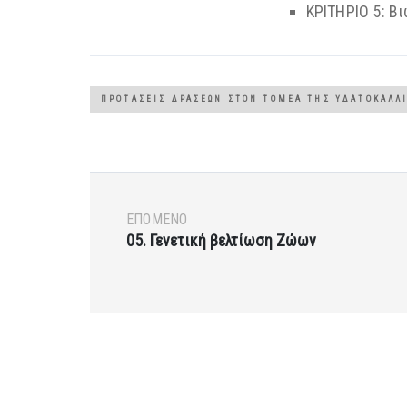
ΚΡΙΤΗΡΙΟ 5: Β
ΠΡΟΤΆΣΕΙΣ ΔΡΆΣΕΩΝ ΣΤΟΝ ΤΟΜΈΑ ΤΗΣ ΥΔΑΤΟΚΑΛΛ
ΕΠΌΜΕΝΟ
05. Γενετική βελτίωση Ζώων