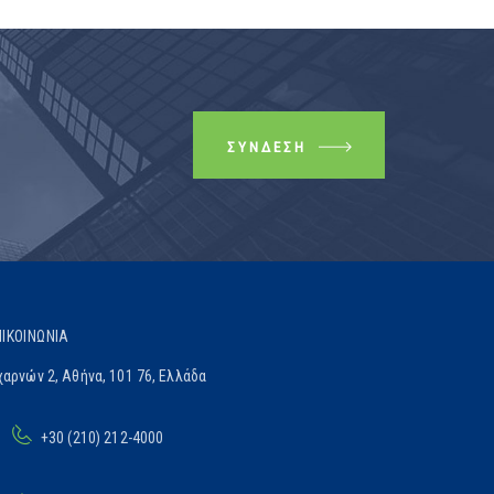
ΣΎΝΔΕΣΗ
ΠΙΚΟΙΝΩΝΊΑ
αρνών 2, Αθήνα, 101 76, Ελλάδα
+30 (210) 212-4000