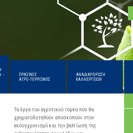
Υ
 -
ΠΡΆΣΙΝΟΣ
ΑΝΑΔΙΆΡΘΡΩΣΗ
ΑΓΡΟ-ΤΟΥΡΙΣΜΌΣ
ΚΑΛΛΙΕΡΓΕΙΏΝ
Τα έργα του αγροτικού τομέα που θα
χρηματοδοτηθούν αποσκοπούν στον
εκσυγχρονισμό και την βελτίωση της