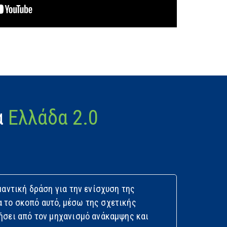
α
Ελλάδα 2.0
μαντική δράση για την ενίσχυση της
 το σκοπό αυτό, μέσω της σχετικής
ήσει από τον μηχανισμό ανάκαμψης και