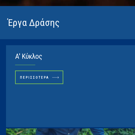
Έργα Δράσης
Α' Κύκλος
ΠΕΡΙΣΣΌΤΕΡΑ