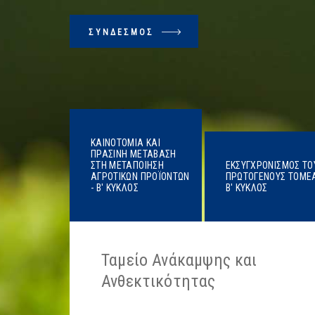
ΣΎΝΔΕΣΜΟΣ
ΚΑΙΝΟΤΟΜΊΑ ΚΑΙ
ΠΡΆΣΙΝΗ ΜΕΤΆΒΑΣΗ
ΣΤΗ ΜΕΤΑΠΟΊΗΣΗ
ΕΚΣΥΓΧΡΟΝΙΣΜΌΣ ΤΟ
ΑΓΡΟΤΙΚΏΝ ΠΡΟΪΌΝΤΩΝ
ΠΡΩΤΟΓΕΝΟΎΣ TΟΜΈΑ
- Β' ΚΎΚΛΟΣ
Β' ΚΎΚΛΟΣ
Ταμείο Ανάκαμψης και
Ανθεκτικότητας