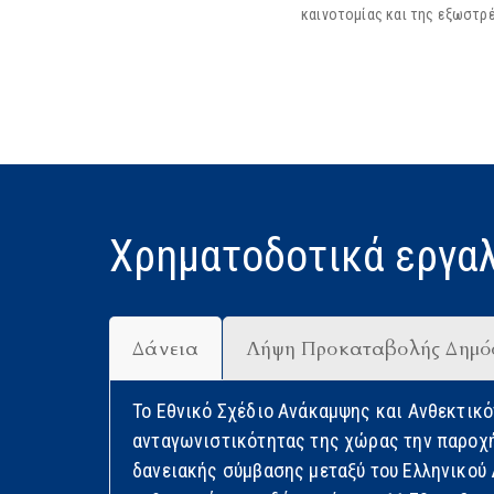
καινοτομίας και της εξωστρ
Χρηματοδοτικά εργαλ
Δάνεια
Λήψη Προκαταβολής Δημό
Το Εθνικό Σχέδιο Ανάκαμψης και Ανθεκτικό
ανταγωνιστικότητας της χώρας την παροχή
δανειακής σύμβασης μεταξύ του Ελληνικού 