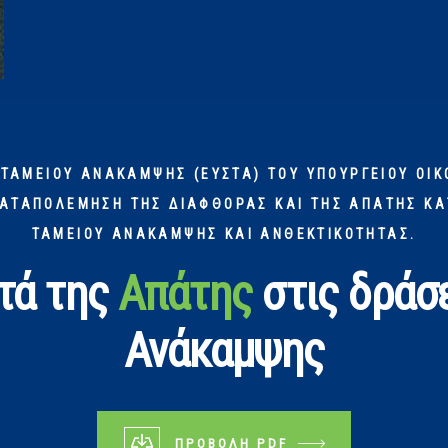
 ΤΑΜΕΊΟΥ ΑΝΆΚΑΜΨΗΣ (ΕΥΣΤΑ) ΤΟΥ ΥΠΟΥΡΓΕΊΟΥ ΟΙΚ
ΚΑΤΑΠΟΛΈΜΗΣΗ ΤΗΣ ΔΙΑΦΘΟΡΆΣ ΚΑΙ ΤΗΣ ΑΠΆΤΗΣ ΚΑ
ΤΑΜΕΊΟΥ ΑΝΆΚΑΜΨΗΣ ΚΑΙ ΑΝΘΕΚΤΙΚΌΤΗΤΑΣ.
τά της
Απάτης
στις δράσε
Ανάκαμψης
ΠΡΟΒΟΛΉ PDF