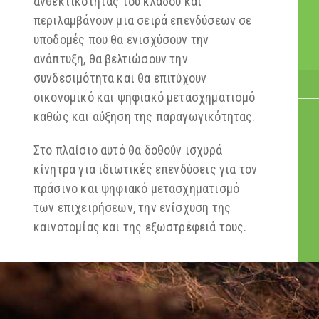
ανθεκτικότητας του κλάδου και
περιλαμβάνουν μια σειρά επενδύσεων σε
υποδομές που θα ενισχύσουν την
ανάπτυξη, θα βελτιώσουν την
συνδεσιμότητα και θα επιτύχουν
οικονομικό και ψηφιακό μετασχηματισμό
καθώς και αύξηση της παραγωγικότητας.
Στο πλαίσιο αυτό θα δοθούν ισχυρά
κίνητρα για ιδιωτικές επενδύσεις για τον
πράσινο και ψηφιακό μετασχηματισμό
των επιχειρήσεων, την ενίσχυση της
καινοτομίας και της εξωστρέφειά τους.