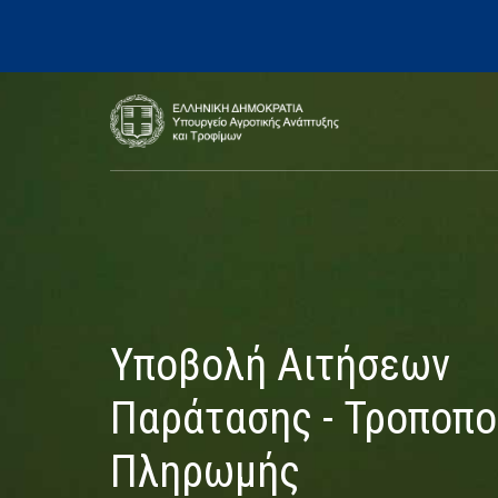
Υποβολή Αιτήσεων
Παράτασης - Τροποπο
Πληρωμής