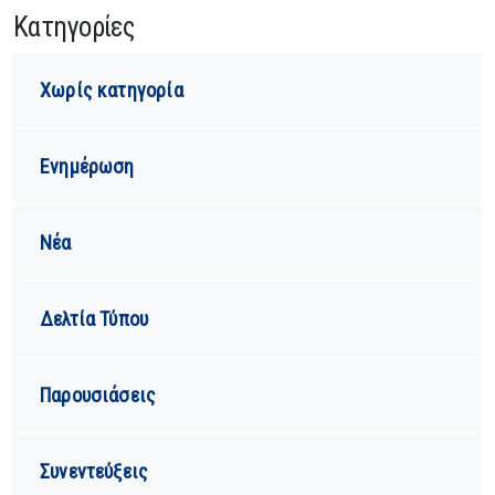
Kατηγορίες
Χωρίς κατηγορία
Ενημέρωση
Νέα
Δελτία Τύπου
Παρουσιάσεις
Συνεντεύξεις