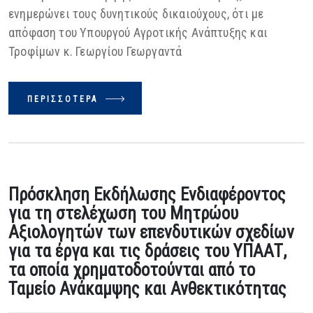
ενημερώνει τους δυνητικούς δικαιούχους, ότι με
απόφαση του Υπουργού Αγροτικής Ανάπτυξης και
Τροφίμων κ. Γεωργίου Γεωργαντά
ΠΕΡΙΣΣΌΤΕΡΑ
Πρόσκληση Εκδήλωσης Ενδιαφέροντος
για τη στελέχωση του Μητρώου
Αξιολογητών των επενδυτικών σχεδίων
για τα έργα και τις δράσεις του ΥΠΑΑΤ,
τα οποία χρηματοδοτούνται από το
Ταμείο Ανάκαμψης και Ανθεκτικότητας