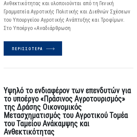
Ανθεκτικότητας και υλοποιούνται από τη Γενική
Γραμματεία Αγροτικής Πολιτικής και Διεθνών Σχέσεων
του Υπουργείου Αγροτικής Ανάπτυξης και Τροφίμων.
Στο Υποέργο «Αναδιάρθρωση
ΠΕΡΙΣΣΌΤΕΡΑ
Υψηλό το ενδιαφέρον των επενδυτών για
το υποέργο «Πράσινος Αγροτουρισμός»
της Δράσης Οικονομικός
Μετασχηματισμός του Αγροτικού Τομέα
του Ταμείου Ανάκαμψης και
Ανθεκτικότητας