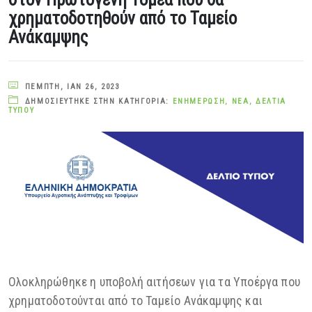
χρηματοδοτηθούν από το Ταμείο
Ανάκαμψης
ΠΈΜΠΤΗ, ΙΑΝ 26, 2023
ΔΗΜΟΣΙΕΎΤΗΚΕ ΣΤΗΝ ΚΑΤΗΓΟΡΊΑ:
ΕΝΗΜΈΡΩΣΗ
,
ΝΈΑ
,
ΔΕΛΤΊΑ
ΤΎΠΟΥ
Ολοκληρώθηκε η υποβολή αιτήσεων για τα Υποέργα που
χρηματοδοτούνται από το Ταμείο Ανάκαμψης και