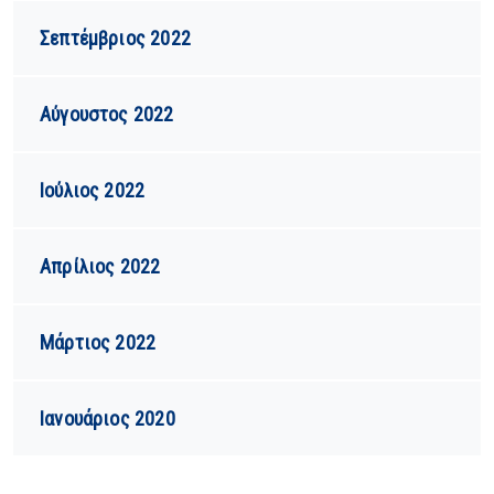
Σεπτέμβριος 2022
Αύγουστος 2022
Ιούλιος 2022
Απρίλιος 2022
Μάρτιος 2022
Ιανουάριος 2020