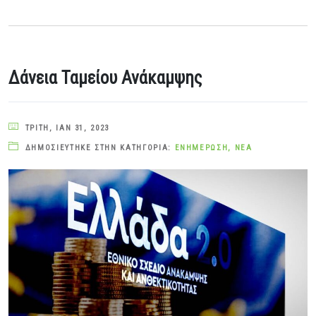
Δάνεια Ταμείου Ανάκαμψης
ΤΡΊΤΗ, ΙΑΝ 31, 2023
ΔΗΜΟΣΙΕΎΤΗΚΕ ΣΤΗΝ ΚΑΤΗΓΟΡΊΑ:
ΕΝΗΜΈΡΩΣΗ
,
ΝΈΑ