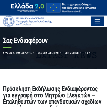
Σας Ενδιαφέρουν
ΔΡΆΣΕΙΣ ΑΓΡΟΔΙΑΤΡΟΦΉΣ
ΣΑΣ ΕΝΔΙΑΦΈΡΟΥΝ
ΕΝΗΜΈΡΩΣΗ
ΝΈΑ
Πρόσκληση Εκδήλωσης Ενδιαφέροντος
για εγγραφή στο Μητρώο Ελεγκτών –
Επαληθευτών των επενδυτικών σχεδίων