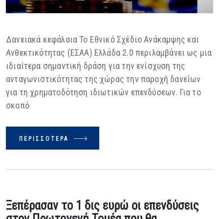
Δανειακά κεφάλαια Το Εθνικό Σχέδιο Ανάκαμψης και
Ανθεκτικότητας (ΕΣΑΑ) Ελλάδα 2.0 περιλαμβάνει ως μια
ιδιαίτερα σημαντική δράση για την ενίσχυση της
ανταγωνιστικότητας της χώρας την παροχή δανείων
για τη χρηματοδότηση ιδιωτικών επενδύσεων. Για το
σκοπό
ΠΕΡΙΣΣΌΤΕΡΑ
Ξεπέρασαν το 1 δις ευρώ οι επενδύσεις
στον Πρωτογενή Τομέα που θα