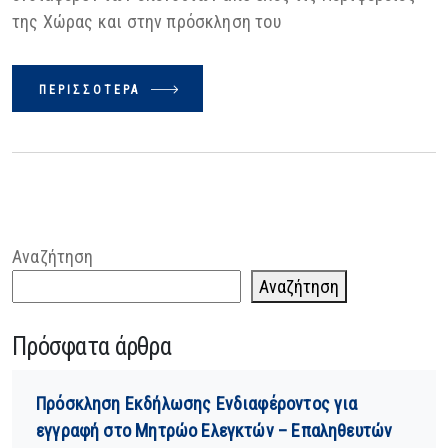
της Χώρας και στην πρόσκληση του
ΠΕΡΙΣΣΌΤΕΡΑ
Αναζήτηση
Αναζήτηση
Πρόσφατα άρθρα
Πρόσκληση Εκδήλωσης Ενδιαφέροντος για
εγγραφή στο Μητρώο Ελεγκτών – Επαληθευτών