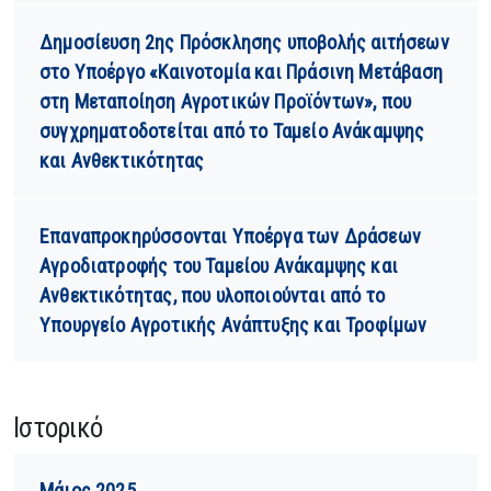
Δημοσίευση 2ης Πρόσκλησης υποβολής αιτήσεων
στο Υποέργο «Καινοτομία και Πράσινη Μετάβαση
στη Μεταποίηση Αγροτικών Προϊόντων», που
συγχρηματοδοτείται από το Ταμείο Ανάκαμψης
και Ανθεκτικότητας
Επαναπροκηρύσσονται Υποέργα των Δράσεων
Αγροδιατροφής του Ταμείου Ανάκαμψης και
Ανθεκτικότητας, που υλοποιούνται από το
Υπουργείο Αγροτικής Ανάπτυξης και Τροφίμων
Ιστορικό
Μάιος 2025