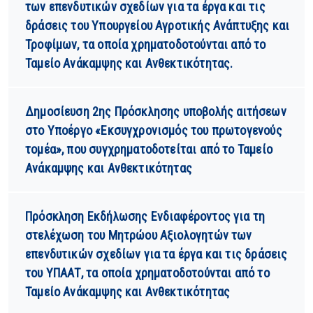
των επενδυτικών σχεδίων για τα έργα και τις
δράσεις του Υπουργείου Αγροτικής Ανάπτυξης και
Τροφίμων, τα οποία χρηματοδοτούνται από το
Ταμείο Ανάκαμψης και Ανθεκτικότητας.
Δημοσίευση 2ης Πρόσκλησης υποβολής αιτήσεων
στο Υποέργο «Εκσυγχρονισμός του πρωτογενούς
τομέα», που συγχρηματοδοτείται από το Ταμείο
Ανάκαμψης και Ανθεκτικότητας
Πρόσκληση Εκδήλωσης Ενδιαφέροντος για τη
στελέχωση του Μητρώου Αξιολογητών των
επενδυτικών σχεδίων για τα έργα και τις δράσεις
του ΥΠΑΑΤ, τα οποία χρηματοδοτούνται από το
Ταμείο Ανάκαμψης και Ανθεκτικότητας