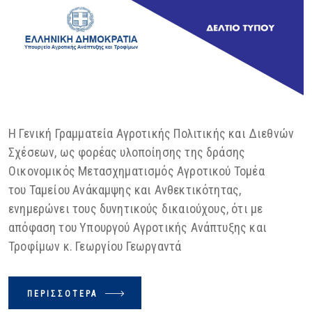
Η Γενική Γραμματεία Αγροτικής Πολιτικής και Διεθνών
Σχέσεων, ως φορέας υλοποίησης της δράσης
Οικονομικός Μετασχηματισμός Αγροτικού Τομέα
του Ταμείου Ανάκαμψης και Ανθεκτικότητας,
ενημερώνει τους δυνητικούς δικαιούχους, ότι με
απόφαση του Υπουργού Αγροτικής Ανάπτυξης και
Τροφίμων κ. Γεωργίου Γεωργαντά
ΠΕΡΙΣΣΌΤΕΡΑ