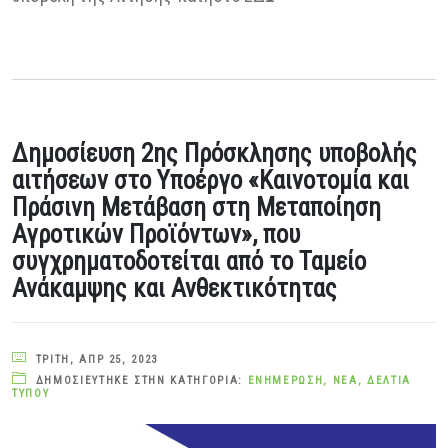
Δημοσίευση 2ης Πρόσκλησης υποβολής
αιτήσεων στο Υποέργο «Καινοτομία και
Πράσινη Μετάβαση στη Μεταποίηση
Αγροτικών Προϊόντων», που
συγχρηματοδοτείται από το Ταμείο
Ανάκαμψης και Ανθεκτικότητας
ΤΡΊΤΗ, ΑΠΡ 25, 2023
ΔΗΜΟΣΙΕΎΤΗΚΕ ΣΤΗΝ ΚΑΤΗΓΟΡΊΑ:
ΕΝΗΜΈΡΩΣΗ
,
ΝΈΑ
,
ΔΕΛΤΊΑ
ΤΎΠΟΥ