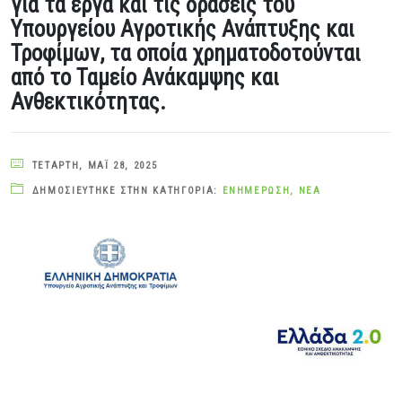
για τα έργα και τις δράσεις του
Υπουργείου Αγροτικής Ανάπτυξης και
Τροφίμων, τα οποία χρηματοδοτούνται
από το Ταμείο Ανάκαμψης και
Ανθεκτικότητας.
ΤΕΤΆΡΤΗ, ΜΆΙ 28, 2025
ΔΗΜΟΣΙΕΎΤΗΚΕ ΣΤΗΝ ΚΑΤΗΓΟΡΊΑ:
ΕΝΗΜΈΡΩΣΗ
,
ΝΈΑ