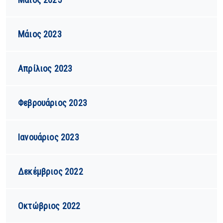
Μάιος 2023
Απρίλιος 2023
Φεβρουάριος 2023
Ιανουάριος 2023
Δεκέμβριος 2022
Οκτώβριος 2022