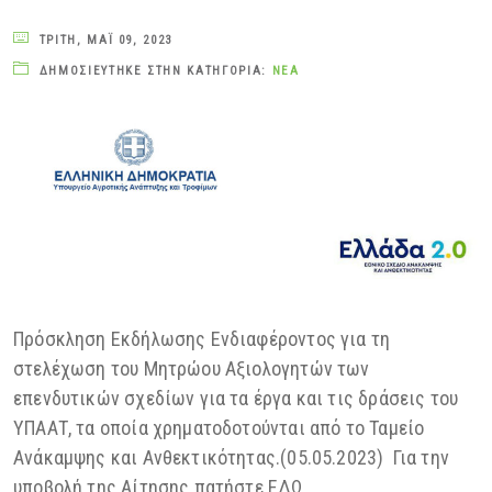
ΤΡΊΤΗ, ΜΆΙ 09, 2023
ΔΗΜΟΣΙΕΎΤΗΚΕ ΣΤΗΝ ΚΑΤΗΓΟΡΊΑ:
ΝΈΑ
Πρόσκληση Εκδήλωσης Ενδιαφέροντος για τη
στελέχωση του Μητρώου Αξιολογητών των
επενδυτικών σχεδίων για τα έργα και τις δράσεις του
ΥΠΑΑΤ, τα οποία χρηματοδοτούνται από το Ταμείο
Ανάκαμψης και Ανθεκτικότητας.(05.05.2023) Για την
υποβολή της Αίτησης πατήστε ΕΔΩ