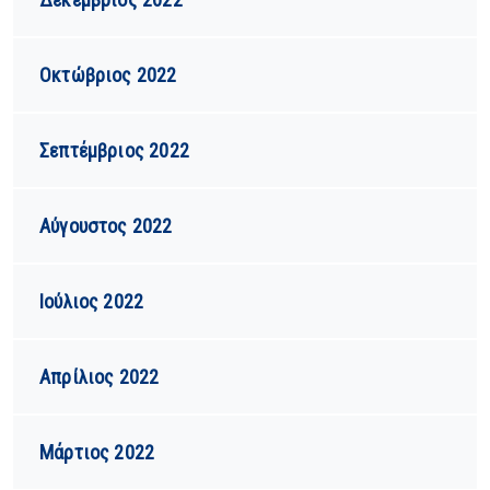
Οκτώβριος 2022
Σεπτέμβριος 2022
Αύγουστος 2022
Ιούλιος 2022
Απρίλιος 2022
Μάρτιος 2022