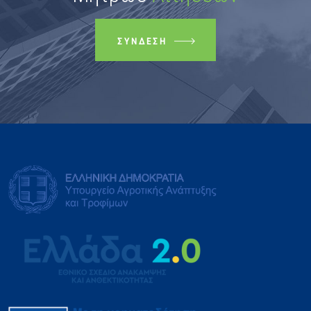
ΣΎΝΔΕΣΗ