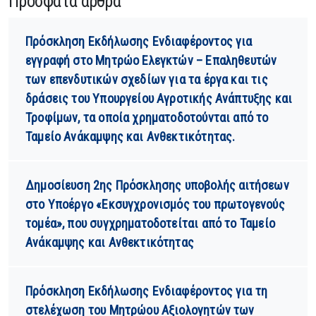
Πρόσφατα άρθρα
Πρόσκληση Εκδήλωσης Ενδιαφέροντος για
εγγραφή στο Μητρώο Ελεγκτών – Επαληθευτών
των επενδυτικών σχεδίων για τα έργα και τις
δράσεις του Υπουργείου Αγροτικής Ανάπτυξης και
Τροφίμων, τα οποία χρηματοδοτούνται από το
Ταμείο Ανάκαμψης και Ανθεκτικότητας.
Δημοσίευση 2ης Πρόσκλησης υποβολής αιτήσεων
στο Υποέργο «Εκσυγχρονισμός του πρωτογενούς
τομέα», που συγχρηματοδοτείται από το Ταμείο
Ανάκαμψης και Ανθεκτικότητας
Πρόσκληση Εκδήλωσης Ενδιαφέροντος για τη
στελέχωση του Μητρώου Αξιολογητών των