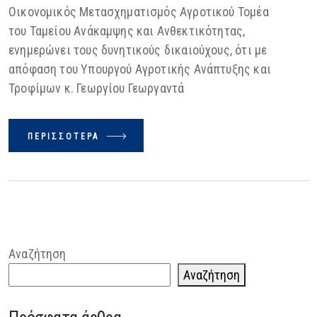
Οικονομικός Μετασχηματισμός Αγροτικού Τομέα
του Ταμείου Ανάκαμψης και Ανθεκτικότητας,
ενημερώνει τους δυνητικούς δικαιούχους, ότι με
απόφαση του Υπουργού Αγροτικής Ανάπτυξης και
Τροφίμων κ. Γεωργίου Γεωργαντά
ΠΕΡΙΣΣΌΤΕΡΑ
Αναζήτηση
Αναζήτηση