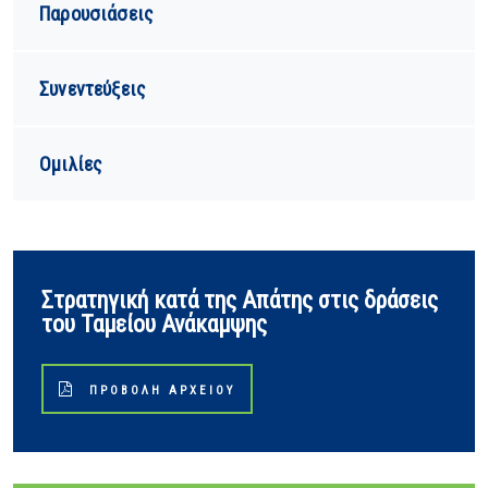
Παρουσιάσεις
Συνεντεύξεις
Ομιλίες
Στρατηγική κατά της Απάτης στις δράσεις
του Ταμείου Ανάκαμψης
ΠΡΟΒΟΛΉ ΑΡΧΕΊΟΥ