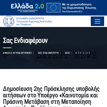
Σας Ενδιαφέρουν
ΔΡΆΣΕΙΣ ΑΓΡΟΔΙΑΤΡΟΦΉΣ
ΣΑΣ ΕΝΔΙΑΦΈΡΟΥΝ
2023
ΑΠΡΊΛΙΟΣ
Δημοσίευση 2ης Πρόσκλησης υποβολής
αιτήσεων στο Υποέργο «Καινοτομία και
Πράσινη Μετάβαση στη Μεταποίηση