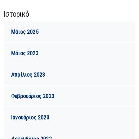
Ιστορικό
Μάιος 2025
Μάιος 2023
Απρίλιος 2023
Φεβρουάριος 2023
Ιανουάριος 2023
Δεκέμβριος 2022