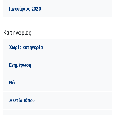
Ιανουάριος 2020
Kατηγορίες
Χωρίς κατηγορία
Ενημέρωση
Νέα
Δελτία Τύπου