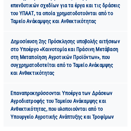
επενδυτικών σχεδίων για τα έργα και τις δράσεις
του ΥΠΑΑΤ, τα οποία χρηματοδοτούνται από το
Ταμείο Ανάκαμψης και Ανθεκτικότητας
Δημοσίευση 2ης Πρόσκλησης υποβολής αιτήσεων
στο Υποέργο «Καινοτομία και Πράσινη Μετάβαση
στη Μεταποίηση Αγροτικών Προϊόντων», που
συγχρηματοδοτείται από το Ταμείο Ανάκαμψης
και Ανθεκτικότητας
Επαναπροκηρύσσονται Υποέργα των Δράσεων
Αγροδιατροφής του Ταμείου Ανάκαμψης και
Ανθεκτικότητας, που υλοποιούνται από το
Υπουργείο Αγροτικής Ανάπτυξης και Τροφίμων