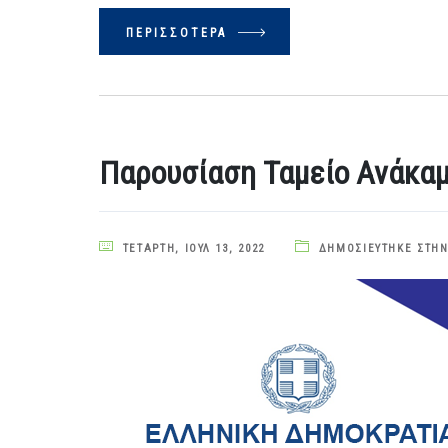
ΠΕΡΙΣΣΌΤΕΡΑ
Παρουσίαση Ταμείο Ανάκαμ
ΤΕΤΆΡΤΗ, ΙΟΎΛ 13, 2022
ΔΗΜΟΣΙΕΎΤΗΚΕ ΣΤΗΝ