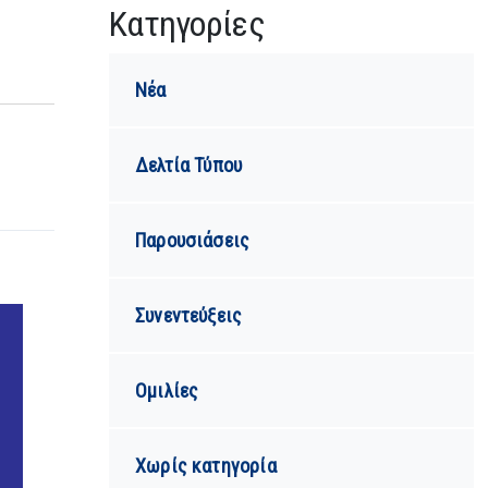
Kατηγορίες
Νέα
Δελτία Τύπου
Παρουσιάσεις
Συνεντεύξεις
Ομιλίες
Χωρίς κατηγορία