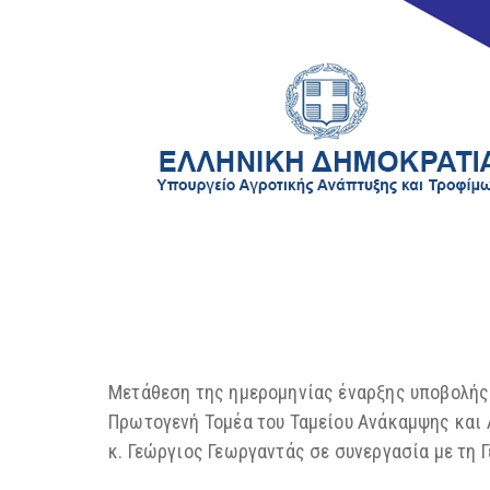
Μετάθεση της ημερομηνίας έναρξης υποβολής
Πρωτογενή Τομέα του Ταμείου Ανάκαμψης και
κ. Γεώργιος Γεωργαντάς σε συνεργασία με τη 