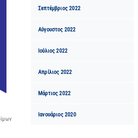
Σεπτέμβριος 2022
Αύγουστος 2022
Ιούλιος 2022
Απρίλιος 2022
Μάρτιος 2022
Ιανουάριος 2020
φίμων