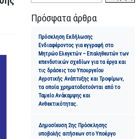
υσης
Πρόσφατα άρθρα
Πρόσκληση Εκδήλωσης
Ενδιαφέροντος για εγγραφή στο
Μητρώο Ελεγκτών – Επαληθευτών των
επενδυτικών σχεδίων για τα έργα και
τις δράσεις του Υπουργείου
Αγροτικής Ανάπτυξης και Τροφίμων,
τα οποία χρηματοδοτούνται από το
Ταμείο Ανάκαμψης και
Ανθεκτικότητας.
Δημοσίευση 2ης Πρόσκλησης
υποβολής αιτήσεων στο Υποέργο