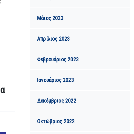
ς
Μάιος 2023
Απρίλιος 2023
Φεβρουάριος 2023
Ιανουάριος 2023
έα
Δεκέμβριος 2022
Οκτώβριος 2022