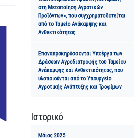
στη Μεταποίηση Αγροτικών
Προϊόντων», που συγχρηματοδοτείται
από το Ταμείο Ανάκαμψης και
Ανθεκτικότητας
Επαναπροκηρύσσονται Υποέργα των
Δράσεων Αγροδιατροφής του Ταμείου
Ανάκαμψης και Ανθεκτικότητας, που
υλοποιούνται από το Υπουργείο
Αγροτικής Ανάπτυξης και Τροφίμων
Ιστορικό
Μάιος 2025