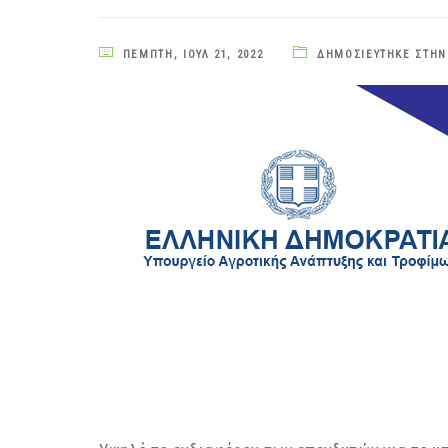
ΠΈΜΠΤΗ, ΙΟΎΛ 21, 2022
ΔΗΜΟΣΙΕΎΤΗΚΕ ΣΤΗΝ