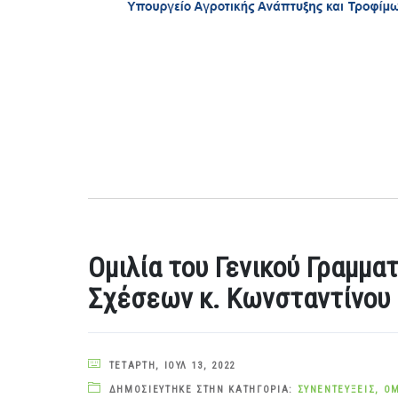
Ομιλία του Γενικού Γραμμα
Σχέσεων κ. Κωνσταντίνου
ΤΕΤΆΡΤΗ, ΙΟΎΛ 13, 2022
ΔΗΜΟΣΙΕΎΤΗΚΕ ΣΤΗΝ ΚΑΤΗΓΟΡΊΑ:
ΣΥΝΕΝΤΕΎΞΕΙΣ
,
ΟΜ