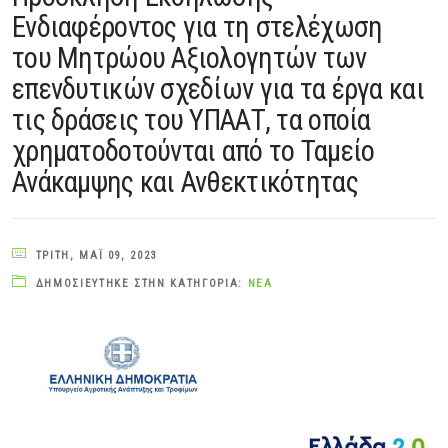
Ενδιαφέροντος για τη στελέχωση
του Μητρώου Αξιολογητών των
επενδυτικών σχεδίων για τα έργα και
τις δράσεις του ΥΠΑΑΤ, τα οποία
χρηματοδοτούνται από το Ταμείο
Ανάκαμψης και Ανθεκτικότητας
ΤΡΊΤΗ, ΜΆΙ 09, 2023
ΔΗΜΟΣΙΕΎΤΗΚΕ ΣΤΗΝ ΚΑΤΗΓΟΡΊΑ:
ΝΈΑ