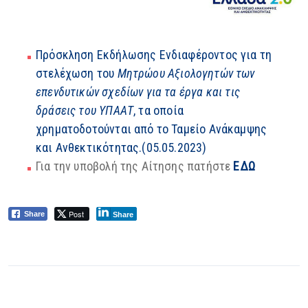
Πρόσκληση Εκδήλωσης Ενδιαφέροντος για τη
στελέχωση του
Μητρώου Αξιολογητών των
επενδυτικών σχεδίων για τα έργα και τις
δράσεις του ΥΠΑΑΤ
, τα οποία
χρηματοδοτούνται από το Ταμείο Ανάκαμψης
και Ανθεκτικότητας.(05.05.2023)
Για την υποβολή της Αίτησης πατήστε
ΕΔΩ
Post
Share
Share