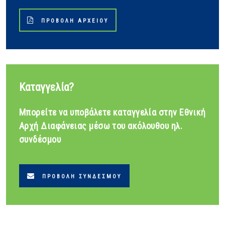
ΠΡΟΒΟΛΉ ΑΡΧΕΊΟΥ
Καταγγελία?
Μπορείτε να υποβάλετε καταγγελία στην Εθνική
Αρχή Διαφάνειας μέσω του ακόλουθου ηλ.
συνδέσμου
ΠΡΟΒΟΛΉ ΣΥΝΔΈΣΜΟΥ