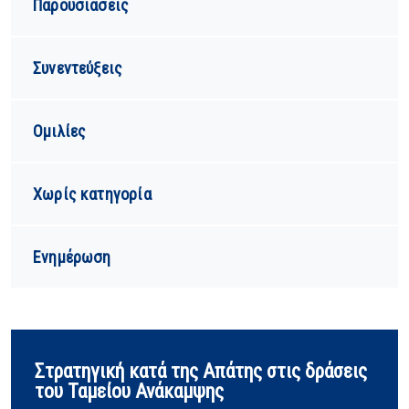
Παρουσιάσεις
Συνεντεύξεις
Ομιλίες
Χωρίς κατηγορία
Ενημέρωση
Στρατηγική κατά της Απάτης στις δράσεις
του Ταμείου Ανάκαμψης