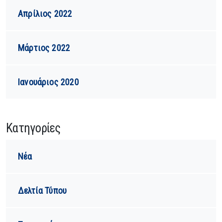
Απρίλιος 2022
Μάρτιος 2022
Ιανουάριος 2020
Kατηγορίες
Νέα
Δελτία Τύπου