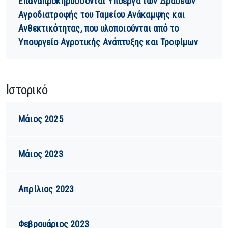
Επαναπροκηρύσσονται Υποέργα των Δράσεων
Αγροδιατροφής του Ταμείου Ανάκαμψης και
Ανθεκτικότητας, που υλοποιούνται από το
Υπουργείο Αγροτικής Ανάπτυξης και Τροφίμων
Ιστορικό
Μάιος 2025
Μάιος 2023
Απρίλιος 2023
Φεβρουάριος 2023