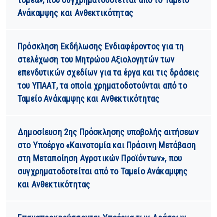
Ανάκαμψης και Ανθεκτικότητας
Πρόσκληση Εκδήλωσης Ενδιαφέροντος για τη
στελέχωση του Μητρώου Αξιολογητών των
επενδυτικών σχεδίων για τα έργα και τις δράσεις
του ΥΠΑΑΤ, τα οποία χρηματοδοτούνται από το
Ταμείο Ανάκαμψης και Ανθεκτικότητας
Δημοσίευση 2ης Πρόσκλησης υποβολής αιτήσεων
στο Υποέργο «Καινοτομία και Πράσινη Μετάβαση
στη Μεταποίηση Αγροτικών Προϊόντων», που
συγχρηματοδοτείται από το Ταμείο Ανάκαμψης
και Ανθεκτικότητας