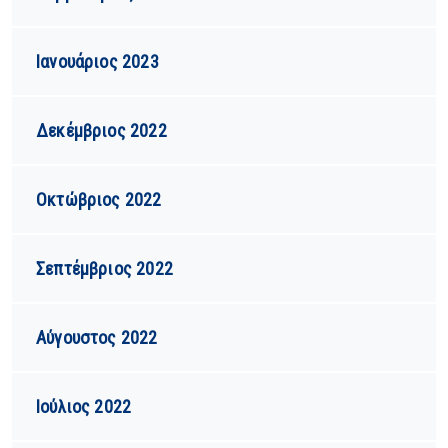
Ιανουάριος 2023
Δεκέμβριος 2022
Οκτώβριος 2022
Σεπτέμβριος 2022
Αύγουστος 2022
Ιούλιος 2022