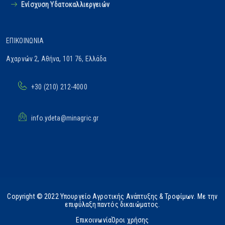
Ενίσχυση Υδατοκαλλιεργειών
ΕΠΙΚΟΙΝΩΝΊΑ
Αχαρνών 2, Αθήνα, 101 76, Ελλάδα
+30 (210) 212-4000
info.ydeta@minagric.gr
Copyright © 2022 Υπουργείο Αγροτικής Ανάπτυξης & Τροφίμων. Με την
επιφύλαξη παντός δικαιώματος.
Επικοινωνία
Όροι χρήσης