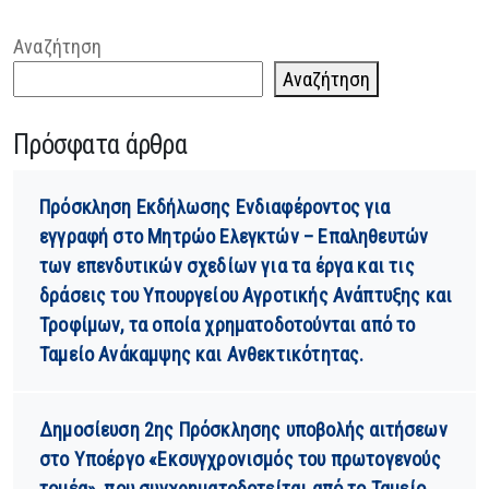
Αναζήτηση
Αναζήτηση
Πρόσφατα άρθρα
Πρόσκληση Εκδήλωσης Ενδιαφέροντος για
εγγραφή στο Μητρώο Ελεγκτών – Επαληθευτών
των επενδυτικών σχεδίων για τα έργα και τις
δράσεις του Υπουργείου Αγροτικής Ανάπτυξης και
Τροφίμων, τα οποία χρηματοδοτούνται από το
Ταμείο Ανάκαμψης και Ανθεκτικότητας.
Δημοσίευση 2ης Πρόσκλησης υποβολής αιτήσεων
στο Υποέργο «Εκσυγχρονισμός του πρωτογενούς
τομέα», που συγχρηματοδοτείται από το Ταμείο