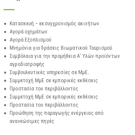
Κατασκευή – εκσυγχρονισμός ακινήτων
Αγορά οχημάτων
Αγορά Εξοπλισμού
Μνημόνια για δράσεις Βιωματικού Τουρισμού
Συμβόλαια για την προμήθεια Α’ Υλών προϊόντων
αγροδιατροφής
Συμβουλευτικές υπηρεσίες σε MμE.
Συμμετοχή MμE σε εμπορικές εκθέσεις
Προστασία του περιβάλλοντος
Συμμετοχή ΜμΕ σε εμπορικές εκθέσεις
Προστασία του περιβάλλοντος
Προώθηση της παραγωγής ενέργειας από
ανανεώσιμες πηγές