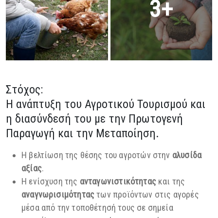
3+
Στόχος:
Η ανάπτυξη του Αγροτικού Τουρισμού και
η διασύνδεσή του με την Πρωτογενή
Παραγωγή και την Μεταποίηση.
Η βελτίωση της θέσης του αγροτών στην
αλυσίδα
αξίας
.
Η ενίσχυση της
ανταγωνιστικότητας
και της
αναγνωρισιμότητας
των προϊόντων στις αγορές
μέσα από την τοποθέτησή τους σε σημεία