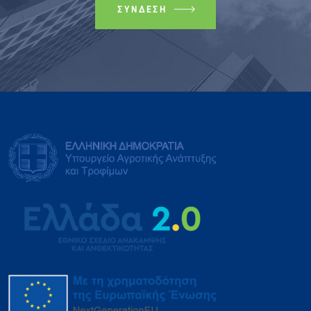
ΣΎΝΔΕΣΗ