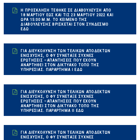
Η ΠΡΌΣΚΛΗΣΗ ΤΈΘΗΚΕ ΣΕ ΔΙΑΒΟΎΛΕΥΣΗ ΑΠΌ
18 ΜΑΡΤΊΟΥ ΈΩΣ ΚΑΙ ΤΙΣ 23 ΜΑΡΤΊΟΥ 2022 ΚΑΙ
ΏΡΑ 15:00 Μ.Μ. ΤΟ ΚΕΊΜΕΝΟ ΤΗΣ
ΔΙΑΒΟΎΛΕΥΣΗΣ ΒΡΊΣΚΕΤΑΙ ΣΤΟΝ ΣΥΝΔΕΣΜΟ
ΕΔΩ
ΓΙΑ ΔΙΕΥΚΌΛΥΝΣΗ ΤΩΝ ΤΕΛΙΚΏΝ ΑΠΟΔΕΚΤΏΝ
ΕΝΊΣΧΥΣΗΣ, Ο ΦΥ ΣΥΝΈΤΑΞΕ ΣΥΧΝΕΣ
ΕΡΩΤΗΣΕΙΣ –ΑΠΑΝΤΗΣΕΙΣ ΠΟΥ ΈΧΟΥΝ
ΑΝΑΡΤΗΘΕΊ ΣΤΟΝ ΔΙΚΤΥΑΚΌ ΤΌΠΟ ΤΗΣ
ΥΠΗΡΕΣΊΑΣ. ΠΑΡΆΡΤΗΜΑ Ι ΕΔΩ
ΓΙΑ ΔΙΕΥΚΌΛΥΝΣΗ ΤΩΝ ΤΕΛΙΚΏΝ ΑΠΟΔΕΚΤΏΝ
ΕΝΊΣΧΥΣΗΣ, Ο ΦΥ ΣΥΝΈΤΑΞΕ ΣΥΧΝΕΣ
ΕΡΩΤΗΣΕΙΣ –ΑΠΑΝΤΗΣΕΙΣ ΠΟΥ ΈΧΟΥΝ
ΑΝΑΡΤΗΘΕΊ ΣΤΟΝ ΔΙΚΤΥΑΚΌ ΤΌΠΟ ΤΗΣ
ΥΠΗΡΕΣΊΑΣ. ΠΑΡΆΡΤΗΜΑ ΙΙ ΕΔΩ
ΓΙΑ ΔΙΕΥΚΌΛΥΝΣΗ ΤΩΝ ΤΕΛΙΚΏΝ ΑΠΟΔΕΚΤΏΝ
ΕΝΊΣΧΥΣΗΣ, Ο ΦΥ ΣΥΝΈΤΑΞΕ ΣΥΧΝΕΣ