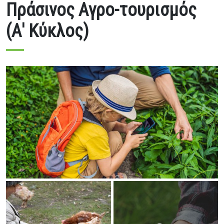
Πράσινος Αγρο-τουρισμός
(Α' Κύκλος)