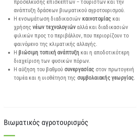
προσέλκυσης επισκεπτών – τουριστών και την
ανάπτυξη δράσεων βιωματικού αγροτουρισμού.
Η ενσωμάτωση διαδικασιών
καινοτομίας
και
χρήσης
νέων τεχνολογιών
αλλά και διαδικασιών
φιλικών προς το περιβάλλον, που περιορίζουν το
φαινόμενο της κλιματικής αλλαγής.
Η
βιώσιμη τοπική ανάπτυξη
και η αποδοτικότερη
διαχείριση των φυσικών πόρων.
Η αύξηση του βαθμού
συνεργασίας
στον πρωτογενή
τομέα και η υιοθέτηση της
συμβολαιακής γεωργίας
.
Βιωματικός αγροτουρισμός