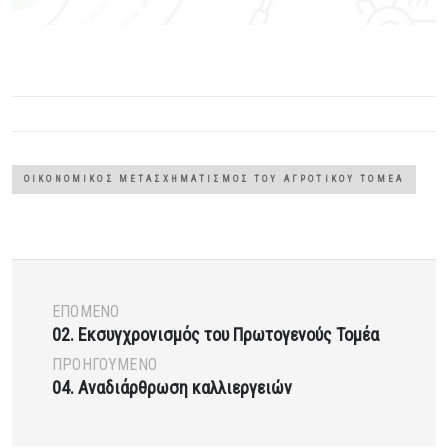
ΟΙΚΟΝΟΜΙΚΌΣ ΜΕΤΑΣΧΗΜΑΤΙΣΜΌΣ ΤΟΥ ΑΓΡΟΤΙΚΟΎ ΤΟΜΈΑ
ΕΠΌΜΕΝΟ
02. Εκσυγχρονισμός του Πρωτογενούς Τομέα
ΠΡΟΗΓΟΎΜΕΝΟ
04. Αναδιάρθρωση καλλιεργειών