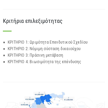
Κριτήρια επιλεξιμότητας
ΚΡΙΤΗΡΙΟ 1: Ωριμότητα Επενδυτικού Σχεδίου
ΚΡΙΤΗΡΙΟ 2: Νόμιμη σύσταση δικαιούχου
ΚΡΙΤΗΡΙΟ 3: Πράσινη μετάβαση
ΚΡΙΤΗΡΙΟ 4: Βιωσιμότητα της επένδυσης