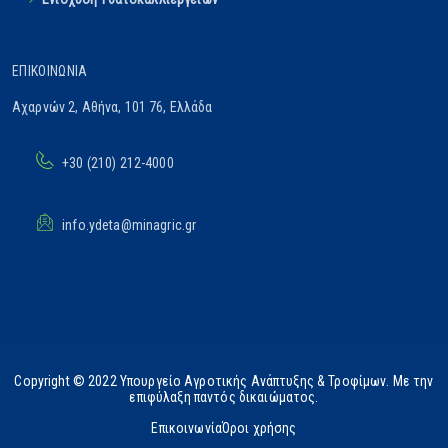
ΕΠΙΚΟΙΝΩΝΊΑ
Αχαρνών 2, Αθήνα, 101 76, Ελλάδα
+30 (210) 212-4000
info.ydeta@minagric.gr
Copyright © 2022 Υπουργείο Αγροτικής Ανάπτυξης & Τροφίμων. Με την
επιφύλαξη παντός δικαιώματος.
Επικοινωνία
Όροι χρήσης