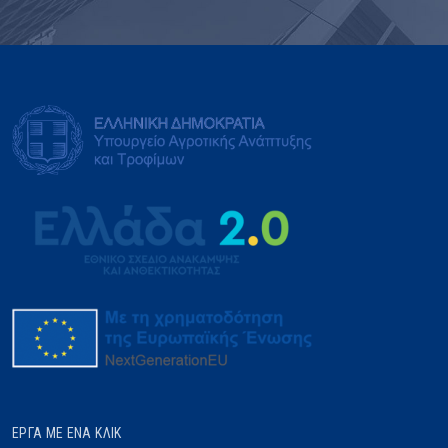
ΈΡΓΑ ΜΕ ΈΝΑ ΚΛΙΚ