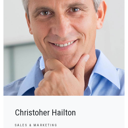
Christoher Hailton
SALES & MARKETING