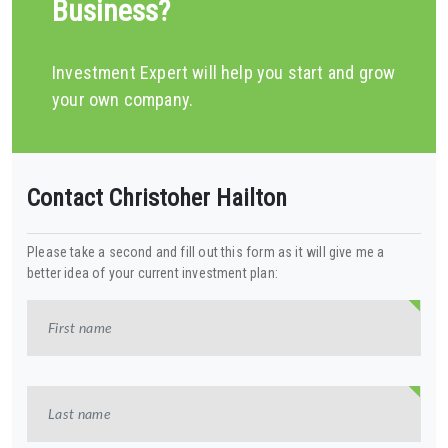
Business?
Investment Expert will help you start and grow
your own company.
Contact Christoher Hailton
Please take a second and fill out this form as it will give me a
better idea of your current investment plan: