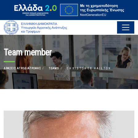
Team member
ΔΡΆΣΕΙΣ ΑΓΡΟΔΙΑΤΡΟΦΉΣ
TEAMS
CHRISTOHER HAILTON