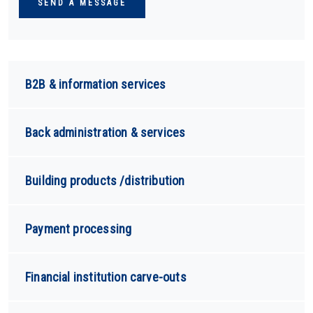
B2B & information services
Back administration & services
Building products /distribution
Payment processing
Financial institution carve-outs