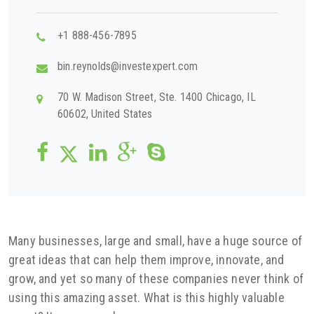
+1 888-456-7895
bin.reynolds@investexpert.com
70 W. Madison Street, Ste. 1400 Chicago, IL
60602, United States
Many businesses, large and small, have a huge source of
great ideas that can help them improve, innovate, and
grow, and yet so many of these companies never think of
using this amazing asset. What is this highly valuable