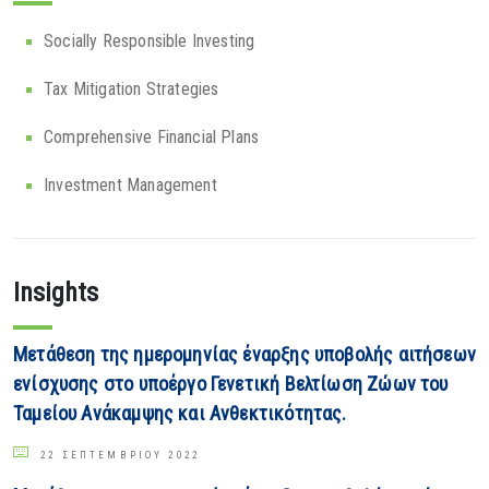
Socially Responsible Investing
Tax Mitigation Strategies
Comprehensive Financial Plans
Investment Management
Insights
Μετάθεση της ημερομηνίας έναρξης υποβολής αιτήσεων
ενίσχυσης στο υποέργο Γενετική Βελτίωση Ζώων του
Ταμείου Ανάκαμψης και Ανθεκτικότητας.
22 ΣΕΠΤΕΜΒΡΊΟΥ 2022