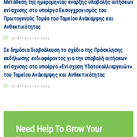
Μετάθεση της ημερομηνίας έναρξης υποβολής αιτήσεων
ενίσχυσης στο υποέργο Εκσυγχρονισμός του
Πρωτογενούς Τομέα του Ταμείου Ανάκαμψης και
Ανθεκτικότητας
26 ΑΥΓΟΎΣΤΟΥ 2022
Σε δημόσια διαβούλευση το σχέδιο της Πρόσκλησης
εκδήλωσης ενδιαφέροντος για την υποβολή αιτήσεων
ενίσχυσης στο υποέργο «Ενίσχυση Υδατοκαλλιεργειών»
του Ταμείου Ανάκαμψης και Ανθεκτικότητας
25 ΑΥΓΟΎΣΤΟΥ 2022
Need Help To Grow Your