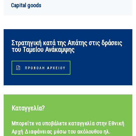
Capital goods
Στρατηγική κατά της Απάτης στις δράσεις
του Ταμείου Ανάκαμψης
ΠΡΟΒΟΛΉ ΑΡΧΕΊΟΥ
Καταγγελία?
Μπορείτε να υποβάλετε καταγγελία στην Εθνική
Αρχή Διαφάνειας μέσω του ακόλουθου ηλ.