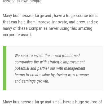
asset? Its own people.
Many businesses, large and , have a huge source ideas
that can help them improve, innovate, and grow, and so
many of these companies never using this amazing
corporate asset.
We seek to invest the in well positioned
companies the with strategic improvement
potential and partner our with management
teams to create value by driving waw revenue
and earnings growth.
Many businesses, large and small, have a huge source of