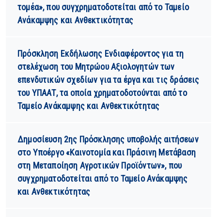
τομέα», που συγχρηματοδοτείται από το Ταμείο
Ανάκαμψης και Ανθεκτικότητας
Πρόσκληση Εκδήλωσης Ενδιαφέροντος για τη
στελέχωση του Μητρώου Αξιολογητών των
επενδυτικών σχεδίων για τα έργα και τις δράσεις
του ΥΠΑΑΤ, τα οποία χρηματοδοτούνται από το
Ταμείο Ανάκαμψης και Ανθεκτικότητας
Δημοσίευση 2ης Πρόσκλησης υποβολής αιτήσεων
στο Υποέργο «Καινοτομία και Πράσινη Μετάβαση
στη Μεταποίηση Αγροτικών Προϊόντων», που
συγχρηματοδοτείται από το Ταμείο Ανάκαμψης
και Ανθεκτικότητας