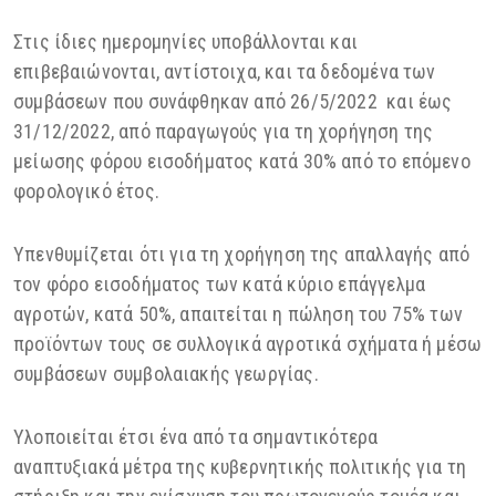
Στις ίδιες ημερομηνίες υποβάλλονται και
επιβεβαιώνονται, αντίστοιχα, και τα δεδομένα των
συμβάσεων που συνάφθηκαν από 26/5/2022 και έως
31/12/2022, από παραγωγούς για τη χορήγηση της
μείωσης φόρου εισοδήματος κατά 30% από το επόμενο
φορολογικό έτος.
Υπενθυμίζεται ότι για τη χορήγηση της απαλλαγής από
τον φόρο εισοδήματος των κατά κύριο επάγγελμα
αγροτών, κατά 50%, απαιτείται η πώληση του 75% των
προϊόντων τους σε συλλογικά αγροτικά σχήματα ή μέσω
συμβάσεων συμβολαιακής γεωργίας.
Υλοποιείται έτσι ένα από τα σημαντικότερα
αναπτυξιακά μέτρα της κυβερνητικής πολιτικής για τη