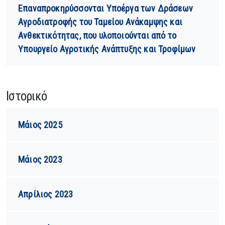
Επαναπροκηρύσσονται Υποέργα των Δράσεων
Αγροδιατροφής του Ταμείου Ανάκαμψης και
Ανθεκτικότητας, που υλοποιούνται από το
Υπουργείο Αγροτικής Ανάπτυξης και Τροφίμων
Ιστορικό
Μάιος 2025
Μάιος 2023
Απρίλιος 2023