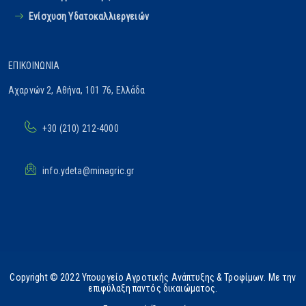
Ενίσχυση Υδατοκαλλιεργειών
ΕΠΙΚΟΙΝΩΝΊΑ
Αχαρνών 2, Αθήνα, 101 76, Ελλάδα
+30 (210) 212-4000
info.ydeta@minagric.gr
Copyright © 2022 Υπουργείο Αγροτικής Ανάπτυξης & Τροφίμων. Με την
επιφύλαξη παντός δικαιώματος.