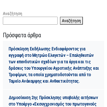
Αναζήτηση
Αναζήτηση
Πρόσφατα άρθρα
Πρόσκληση Εκδήλωσης Ενδιαφέροντος για
εγγραφή στο Μητρώο Ελεγκτών – Επαληθευτών
των επενδυτικών σχεδίων για τα έργα και τις
δράσεις του Υπουργείου Αγροτικής Ανάπτυξης και
Τροφίμων, τα οποία χρηματοδοτούνται από το
Ταμείο Ανάκαμψης και Ανθεκτικότητας.
Δημοσίευση 2ης Πρόσκλησης υποβολής αιτήσεων
στο Υποέργο «Εκσυγχρονισμός του πρωτογενούς