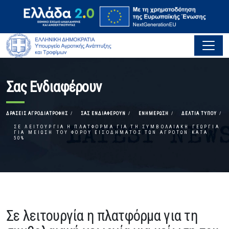
Σας Ενδιαφέρουν
ΔΡΆΣΕΙΣ ΑΓΡΟΔΙΑΤΡΟΦΉΣ
ΣΑΣ ΕΝΔΙΑΦΈΡΟΥΝ
ΕΝΗΜΈΡΩΣΗ
ΔΕΛΤΊΑ ΤΎΠΟΥ
ΣΕ ΛΕΙΤΟΥΡΓΊΑ Η ΠΛΑΤΦΌΡΜΑ ΓΙΑ ΤΗ ΣΥΜΒΟΛΑΙΑΚΉ ΓΕΩΡΓΊΑ
ΓΙΑ ΜΕΊΩΣΗ ΤΟΥ ΦΌΡΟΥ ΕΙΣΟΔΉΜΑΤΟΣ ΤΩΝ ΑΓΡΟΤΏΝ ΚΑΤΆ
50%
Σε λειτουργία η πλατφόρμα για τη