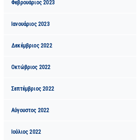
Φεβρουάριος 2023
Ιανουάριος 2023
Δεκέμβριος 2022
Οκτώβριος 2022
Σεπτέμβριος 2022
Αύγουστος 2022
Ιούλιος 2022