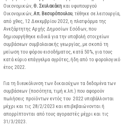
Οικονομικών,
Θ. Σκυλακάκη
και υφυπουργού
Οικονομικών,
Απ. Βεσυρόπουλου
, τέθηκε σε λειτουργία,
από χθες, 12 Δεκεμβρίου 2022, η πλατφόρμα της
Ανεξάρτητης Αρχής Δημοσίων Εσόδων, που
δημιουργήθηκε ειδικά για την υποβολή στοιχείων
συμβάσεων συμβολαιακής γεωργίας, με σκοπό τη
μείωση του φόρου εισοδήματος, κατά 50%, για τους
κατά κύριο επάγγελμα αγρότες, ήδη από το φορολογικό
έτος 2022.
Για τη διευκόλυνση των δικαιούχων τα δεδομένα των
συμβάσεων (ποσότητα, τιμή κ.λπ.) που αφορούν
πωλήσεις προϊόντων εντός του 2022 υποβάλλονται
μέχρι και τις 28/2/2023 και επιβεβαιώνονται ή
απορρίπτονται από τους αγοραστές μέχρι και τις
31/3/2023.