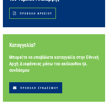
ΠΡΟΒΟΛΉ ΑΡΧΕΊΟΥ
Καταγγελία?
Μπορείτε να υποβάλετε καταγγελία στην Εθνική
Αρχή Διαφάνειας μέσω του ακόλουθου ηλ.
συνδέσμου
ΠΡΟΒΟΛΉ ΣΥΝΔΈΣΜΟΥ