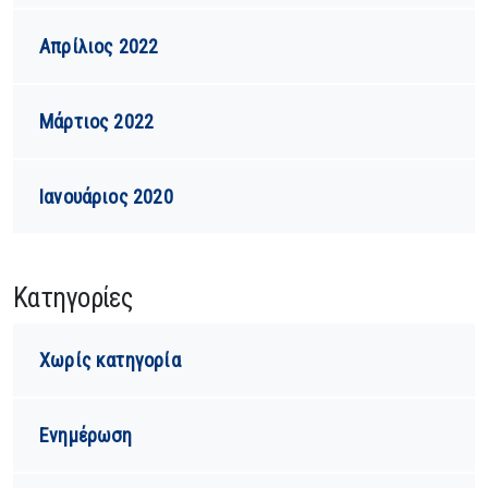
Απρίλιος 2022
Μάρτιος 2022
Ιανουάριος 2020
Kατηγορίες
Χωρίς κατηγορία
Ενημέρωση