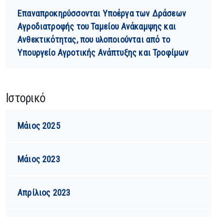
Επαναπροκηρύσσονται Υποέργα των Δράσεων
Αγροδιατροφής του Ταμείου Ανάκαμψης και
Ανθεκτικότητας, που υλοποιούνται από το
Υπουργείο Αγροτικής Ανάπτυξης και Τροφίμων
Ιστορικό
Μάιος 2025
Μάιος 2023
Απρίλιος 2023