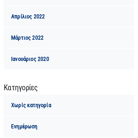
Απρίλιος 2022
Μάρτιος 2022
Ιανουάριος 2020
Kατηγορίες
Χωρίς κατηγορία
Ενημέρωση