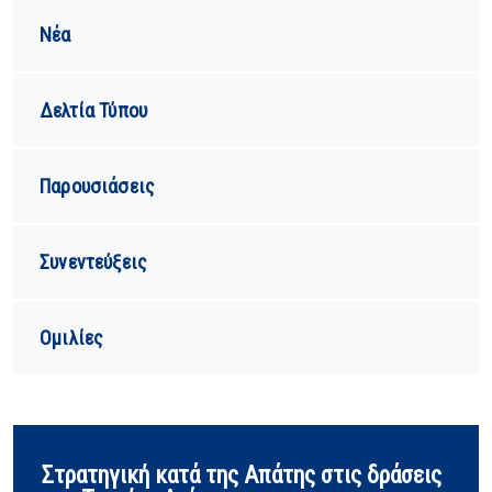
Νέα
Δελτία Τύπου
Παρουσιάσεις
Συνεντεύξεις
Ομιλίες
Στρατηγική κατά της Απάτης στις δράσεις