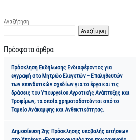
Αναζήτηση
Αναζήτηση
Πρόσφατα άρθρα
Πρόσκληση Εκδήλωσης Ενδιαφέροντος για
εγγραφή στο Μητρώο Ελεγκτών – Επαληθευτών
των επενδυτικών σχεδίων για τα έργα και τις
δράσεις του Υπουργείου Αγροτικής Ανάπτυξης και
Τροφίμων, τα οποία χρηματοδοτούνται από το
Ταμείο Ανάκαμψης και Ανθεκτικότητας.
Δημοσίευση 2ης Πρόσκλησης υποβολής αιτήσεων
στο Υποέργο «Εκσυγχρονισμός του πρωτογενούς