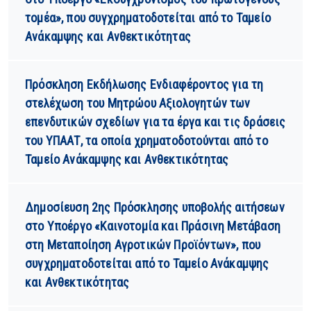
τομέα», που συγχρηματοδοτείται από το Ταμείο
Ανάκαμψης και Ανθεκτικότητας
Πρόσκληση Εκδήλωσης Ενδιαφέροντος για τη
στελέχωση του Μητρώου Αξιολογητών των
επενδυτικών σχεδίων για τα έργα και τις δράσεις
του ΥΠΑΑΤ, τα οποία χρηματοδοτούνται από το
Ταμείο Ανάκαμψης και Ανθεκτικότητας
Δημοσίευση 2ης Πρόσκλησης υποβολής αιτήσεων
στο Υποέργο «Καινοτομία και Πράσινη Μετάβαση
στη Μεταποίηση Αγροτικών Προϊόντων», που
συγχρηματοδοτείται από το Ταμείο Ανάκαμψης
και Ανθεκτικότητας