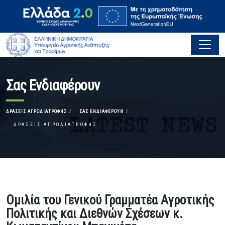
Σας Ενδιαφέρουν
ΔΡΆΣΕΙΣ ΑΓΡΟΔΙΑΤΡΟΦΉΣ
ΣΑΣ ΕΝΔΙΑΦΈΡΟΥΝ
ΔΡΆΣΕΙΣ ΑΓΡΟΔΙΑΤΡΟΦΉΣ
Ομιλία του Γενικού Γραμματέα Αγροτικής
Πολιτικής και Διεθνών Σχέσεων κ.