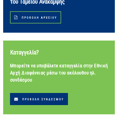
του Ταμείου Ανάκαμψης
ΠΡΟΒΟΛΉ ΑΡΧΕΊΟΥ
Καταγγελία?
Μπορείτε να υποβάλετε καταγγελία στην Εθνική
Αρχή Διαφάνειας μέσω του ακόλουθου ηλ.
συνδέσμου
ΠΡΟΒΟΛΉ ΣΥΝΔΈΣΜΟΥ