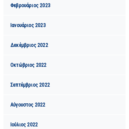
Φεβρουάριος 2023
Ιανουάριος 2023
Δεκέμβριος 2022
Οκτώβριος 2022
Σεπτέμβριος 2022
Αύγουστος 2022
Ιούλιος 2022