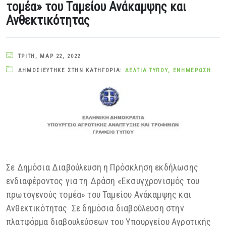
τομέα» του Ταμείου Ανάκαμψης και
Ανθεκτικότητας
ΤΡΊΤΗ, ΜΑΡ 22, 2022
ΔΗΜΟΣΙΕΎΤΗΚΕ ΣΤΗΝ ΚΑΤΗΓΟΡΊΑ:
ΔΕΛΤΊΑ ΤΎΠΟΥ
,
ΕΝΗΜΈΡΩΣΗ
Σε Δημόσια Διαβούλευση η Πρόσκληση εκδήλωσης
ενδιαφέροντος για τη Δράση «Εκσυγχρονισμός του
πρωτογενούς τομέα» του Ταμείου Ανάκαμψης και
Ανθεκτικότητας Σε δημόσια διαβούλευση στην
πλατφόρμα διαβουλεύσεων του Υπουργείου Αγροτικής