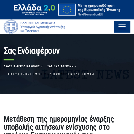
Σας Ενδιαφέρουν
ΔΡΆΣΕΙΣ ΑΓΡΟΔΙΑΤΡΟΦΉΣ
ΣΑΣ ΕΝΔΙΑΦΈΡΟΥΝ
ΕΚΣΥΓΧΡΟΝΙΣΜΌΣ ΤΟΥ ΠΡΩΤΟΓΕΝΟΎΣ ΤΟΜΈΑ
Μετάθεση της ημερομηνίας έναρξης
υποβολής αιτήσεων ενίσχυσης στο