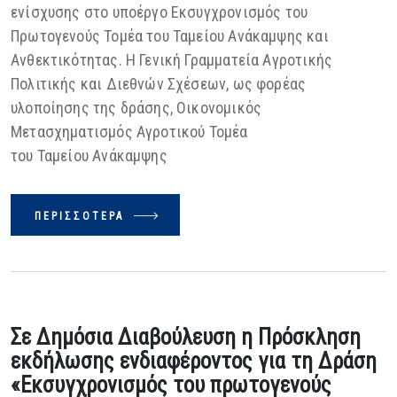
ενίσχυσης στο υποέργο Εκσυγχρονισμός του
Πρωτογενούς Τομέα του Ταμείου Ανάκαμψης και
Ανθεκτικότητας. Η Γενική Γραμματεία Αγροτικής
Πολιτικής και Διεθνών Σχέσεων, ως φορέας
υλοποίησης της δράσης, Οικονομικός
Μετασχηματισμός Αγροτικού Τομέα
του Ταμείου Ανάκαμψης
ΠΕΡΙΣΣΌΤΕΡΑ
Σε Δημόσια Διαβούλευση η Πρόσκληση
εκδήλωσης ενδιαφέροντος για τη Δράση
«Εκσυγχρονισμός του πρωτογενούς