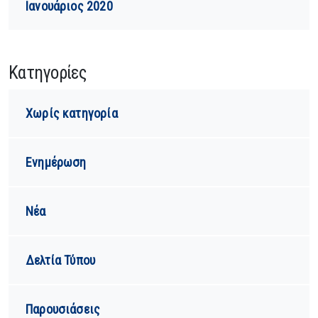
Ιανουάριος 2020
Kατηγορίες
Χωρίς κατηγορία
Ενημέρωση
Νέα
Δελτία Τύπου
Παρουσιάσεις