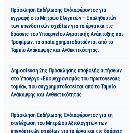
Πρόσκληση Εκδήλωσης Ενδιαφέροντος για
εγγραφή στο Μητρώο Ελεγκτών – Επαληθευτών
των επενδυτικών σχεδίων για τα έργα και τις
δράσεις του Υπουργείου Αγροτικής Ανάπτυξης και
Τροφίμων, τα οποία χρηματοδοτούνται από το
Ταμείο Ανάκαμψης και Ανθεκτικότητας.
Δημοσίευση 2ης Πρόσκλησης υποβολής αιτήσεων
στο Υποέργο «Εκσυγχρονισμός του πρωτογενούς
τομέα», που συγχρηματοδοτείται από το Ταμείο
Ανάκαμψης και Ανθεκτικότητας
Πρόσκληση Εκδήλωσης Ενδιαφέροντος για τη
στελέχωση του Μητρώου Αξιολογητών των
επενδυτικών σχεδίων για τα έργα και τις δράσεις