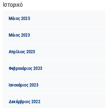
Ιστορικό
Μάιος 2025
Μάιος 2023
Απρίλιος 2023
Φεβρουάριος 2023
Ιανουάριος 2023
Δεκέμβριος 2022