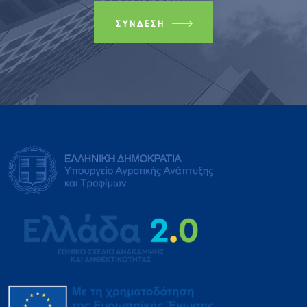
ΣΎΝΔΕΣΗ