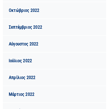
Οκτώβριος 2022
Σεπτέμβριος 2022
Αύγουστος 2022
Ιούλιος 2022
Απρίλιος 2022
Μάρτιος 2022