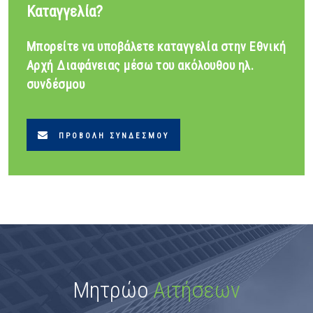
Καταγγελία?
Μπορείτε να υποβάλετε καταγγελία στην Εθνική
Αρχή Διαφάνειας μέσω του ακόλουθου ηλ.
συνδέσμου
ΠΡΟΒΟΛΉ ΣΥΝΔΈΣΜΟΥ
Μητρώο
Αιτήσεων