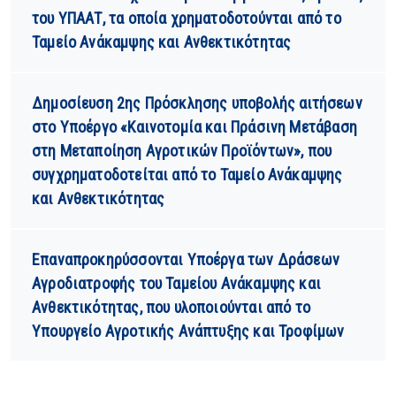
του ΥΠΑΑΤ, τα οποία χρηματοδοτούνται από το
Ταμείο Ανάκαμψης και Ανθεκτικότητας
Δημοσίευση 2ης Πρόσκλησης υποβολής αιτήσεων
στο Υποέργο «Καινοτομία και Πράσινη Μετάβαση
στη Μεταποίηση Αγροτικών Προϊόντων», που
συγχρηματοδοτείται από το Ταμείο Ανάκαμψης
και Ανθεκτικότητας
Επαναπροκηρύσσονται Υποέργα των Δράσεων
Αγροδιατροφής του Ταμείου Ανάκαμψης και
Ανθεκτικότητας, που υλοποιούνται από το
Υπουργείο Αγροτικής Ανάπτυξης και Τροφίμων