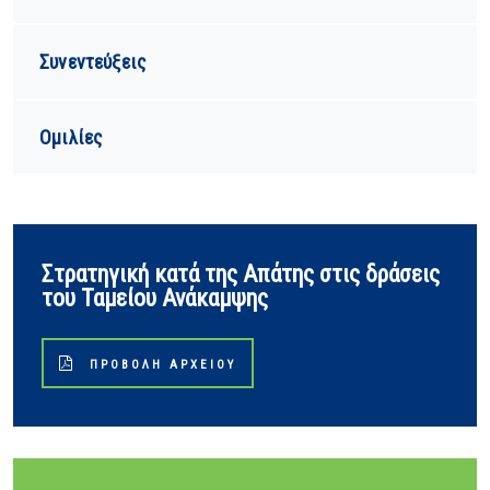
Συνεντεύξεις
Ομιλίες
Στρατηγική κατά της Απάτης στις δράσεις
του Ταμείου Ανάκαμψης
ΠΡΟΒΟΛΉ ΑΡΧΕΊΟΥ