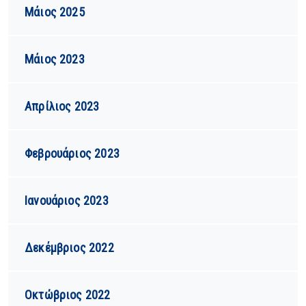
Μάιος 2025
Μάιος 2023
Απρίλιος 2023
Φεβρουάριος 2023
Ιανουάριος 2023
Δεκέμβριος 2022
Οκτώβριος 2022