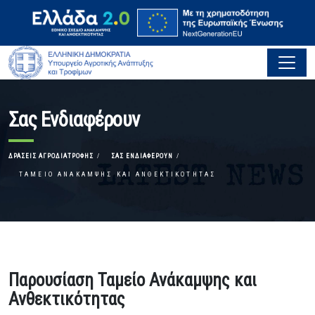
Σας Ενδιαφέρουν
ΔΡΆΣΕΙΣ ΑΓΡΟΔΙΑΤΡΟΦΉΣ
ΣΑΣ ΕΝΔΙΑΦΈΡΟΥΝ
ΤΑΜΕΊΟ ΑΝΆΚΑΜΨΗΣ ΚΑΙ ΑΝΘΕΚΤΙΚΌΤΗΤΑΣ
Παρουσίαση Ταμείο Ανάκαμψης και
Ανθεκτικότητας