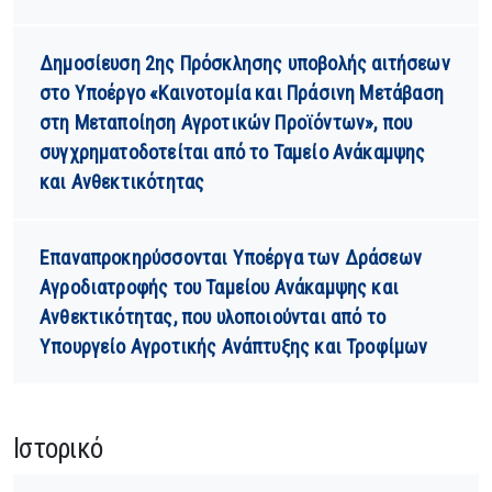
Δημοσίευση 2ης Πρόσκλησης υποβολής αιτήσεων
στο Υποέργο «Καινοτομία και Πράσινη Μετάβαση
στη Μεταποίηση Αγροτικών Προϊόντων», που
συγχρηματοδοτείται από το Ταμείο Ανάκαμψης
και Ανθεκτικότητας
Επαναπροκηρύσσονται Υποέργα των Δράσεων
Αγροδιατροφής του Ταμείου Ανάκαμψης και
Ανθεκτικότητας, που υλοποιούνται από το
Υπουργείο Αγροτικής Ανάπτυξης και Τροφίμων
Ιστορικό