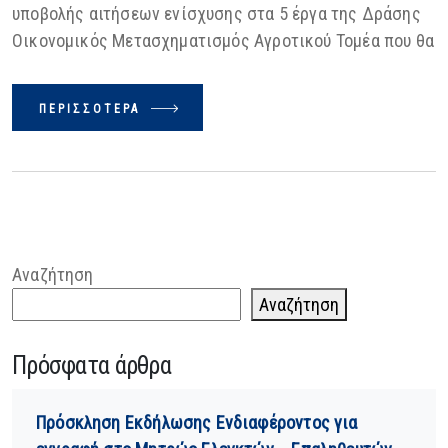
υποβολής αιτήσεων ενίσχυσης στα 5 έργα της Δράσης
Οικονομικός Μετασχηματισμός Αγροτικού Τομέα που θα
ΠΕΡΙΣΣΌΤΕΡΑ
Αναζήτηση
Αναζήτηση
Πρόσφατα άρθρα
Πρόσκληση Εκδήλωσης Ενδιαφέροντος για