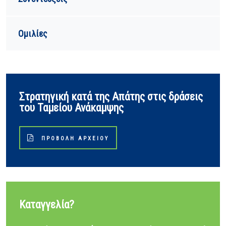
Ομιλίες
Στρατηγική κατά της Απάτης στις δράσεις
του Ταμείου Ανάκαμψης
ΠΡΟΒΟΛΉ ΑΡΧΕΊΟΥ
Καταγγελία?