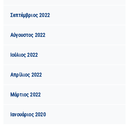
Σεπτέμβριος 2022
Αύγουστος 2022
Ιούλιος 2022
Απρίλιος 2022
Μάρτιος 2022
Ιανουάριος 2020