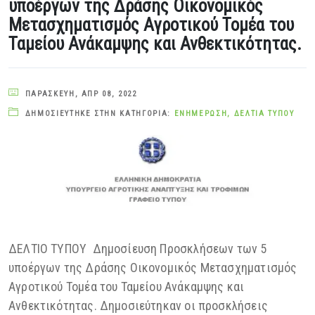
υποέργων της Δράσης Οικονομικός
Μετασχηματισμός Αγροτικού Τομέα του
Ταμείου Ανάκαμψης και Ανθεκτικότητας.
ΠΑΡΑΣΚΕΥΉ, ΑΠΡ 08, 2022
ΔΗΜΟΣΙΕΎΤΗΚΕ ΣΤΗΝ ΚΑΤΗΓΟΡΊΑ:
ΕΝΗΜΈΡΩΣΗ
,
ΔΕΛΤΊΑ ΤΎΠΟΥ
ΔΕΛΤΙΟ ΤΥΠΟΥ Δημοσίευση Προσκλήσεων των 5
υποέργων της Δράσης Οικονομικός Μετασχηματισμός
Αγροτικού Τομέα του Ταμείου Ανάκαμψης και
Ανθεκτικότητας. Δημοσιεύτηκαν οι προσκλήσεις