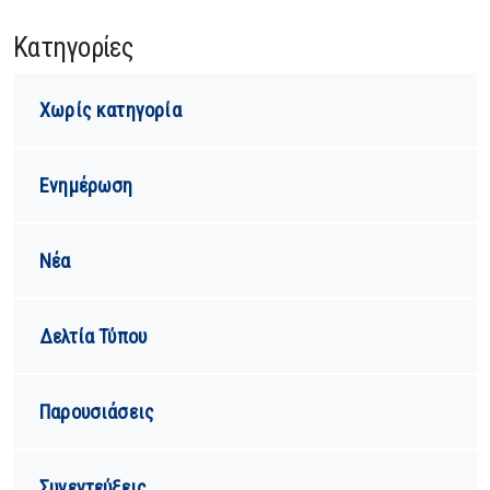
Kατηγορίες
Χωρίς κατηγορία
Ενημέρωση
Νέα
Δελτία Τύπου
Παρουσιάσεις
Συνεντεύξεις