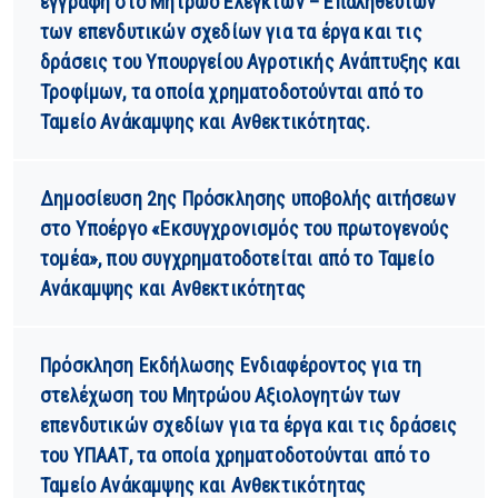
εγγραφή στο Μητρώο Ελεγκτών – Επαληθευτών
των επενδυτικών σχεδίων για τα έργα και τις
δράσεις του Υπουργείου Αγροτικής Ανάπτυξης και
Τροφίμων, τα οποία χρηματοδοτούνται από το
Ταμείο Ανάκαμψης και Ανθεκτικότητας.
Δημοσίευση 2ης Πρόσκλησης υποβολής αιτήσεων
στο Υποέργο «Εκσυγχρονισμός του πρωτογενούς
τομέα», που συγχρηματοδοτείται από το Ταμείο
Ανάκαμψης και Ανθεκτικότητας
Πρόσκληση Εκδήλωσης Ενδιαφέροντος για τη
στελέχωση του Μητρώου Αξιολογητών των
επενδυτικών σχεδίων για τα έργα και τις δράσεις
του ΥΠΑΑΤ, τα οποία χρηματοδοτούνται από το
Ταμείο Ανάκαμψης και Ανθεκτικότητας