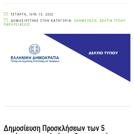
ΤΕΤΆΡΤΗ, ΙΟΎΛ 13, 2022
ΔΗΜΟΣΙΕΎΤΗΚΕ ΣΤΗΝ ΚΑΤΗΓΟΡΊΑ:
ΕΝΗΜΈΡΩΣΗ
,
ΔΕΛΤΊΑ ΤΎΠΟΥ
,
ΠΑΡΟΥΣΙΆΣΕΙΣ
Δημοσίευση Προσκλήσεων των 5