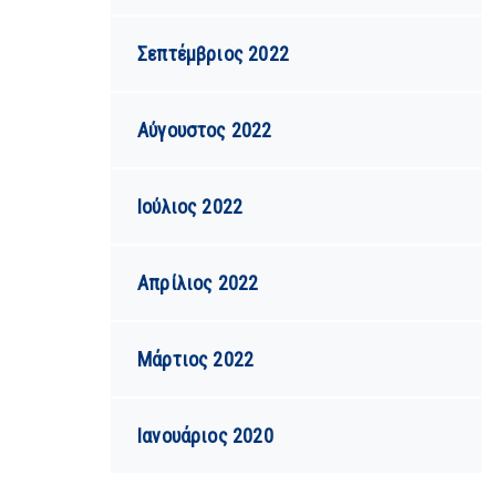
Σεπτέμβριος 2022
Αύγουστος 2022
Ιούλιος 2022
Απρίλιος 2022
Μάρτιος 2022
Ιανουάριος 2020