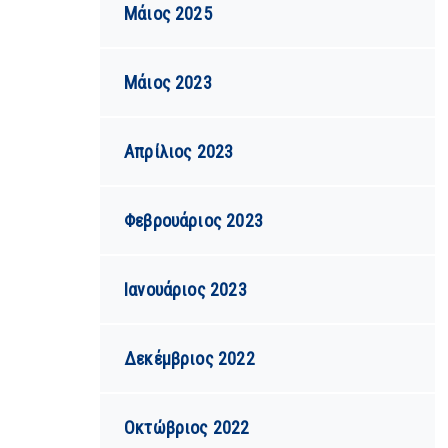
Μάιος 2025
Μάιος 2023
Απρίλιος 2023
Φεβρουάριος 2023
Ιανουάριος 2023
Δεκέμβριος 2022
Οκτώβριος 2022