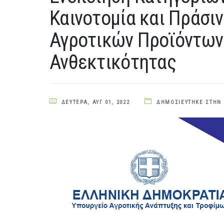
Καινοτομία και Πράσι
Αγροτικών Προϊόντων
Ανθεκτικότητας
ΔΕΥΤΈΡΑ, ΑΥΓ 01, 2022
ΔΗΜΟΣΙΕΎΤΗΚΕ ΣΤΗΝ