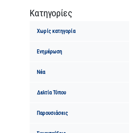
Kατηγορίες
Χωρίς κατηγορία
Ενημέρωση
Νέα
Δελτία Τύπου
Παρουσιάσεις