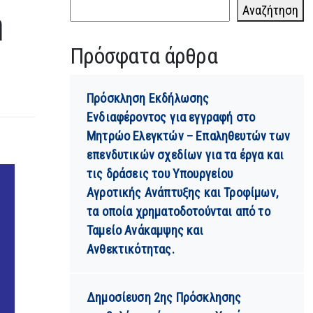
Αναζήτηση
η
Πρόσφατα άρθρα
Πρόσκληση Εκδήλωσης
Ενδιαφέροντος για εγγραφή στο
Μητρώο Ελεγκτών – Επαληθευτών των
επενδυτικών σχεδίων για τα έργα και
τις δράσεις του Υπουργείου
Αγροτικής Ανάπτυξης και Τροφίμων,
τα οποία χρηματοδοτούνται από το
Ταμείο Ανάκαμψης και
Ανθεκτικότητας.
Δημοσίευση 2ης Πρόσκλησης