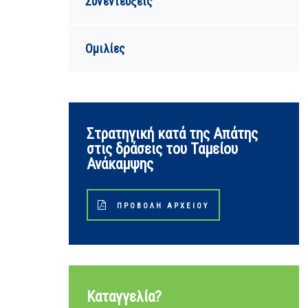
Συνεντεύξεις
Ομιλίες
Στρατηγική κατά της Απάτης
στις δράσεις του Ταμείου
Ανάκαμψης
ΠΡΟΒΟΛΉ ΑΡΧΕΊΟΥ
Καταγγελία?