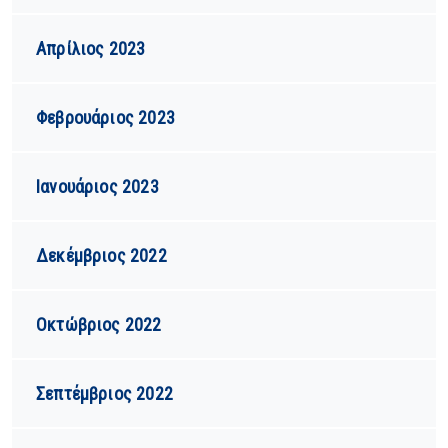
Απρίλιος 2023
Φεβρουάριος 2023
Ιανουάριος 2023
Δεκέμβριος 2022
Οκτώβριος 2022
Σεπτέμβριος 2022