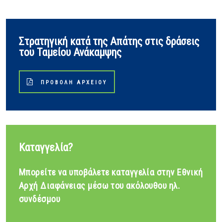
Στρατηγική κατά της Απάτης στις δράσεις
του Ταμείου Ανάκαμψης
ΠΡΟΒΟΛΉ ΑΡΧΕΊΟΥ
Καταγγελία?
Μπορείτε να υποβάλετε καταγγελία στην Εθνική
Αρχή Διαφάνειας μέσω του ακόλουθου ηλ.
συνδέσμου