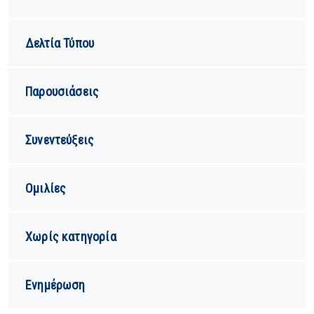
Δελτία Τύπου
Παρουσιάσεις
Συνεντεύξεις
Ομιλίες
Χωρίς κατηγορία
Ενημέρωση