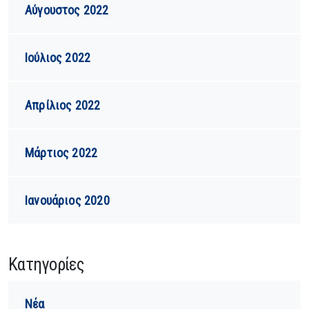
Αύγουστος 2022
Ιούλιος 2022
Απρίλιος 2022
Μάρτιος 2022
Ιανουάριος 2020
Kατηγορίες
Νέα