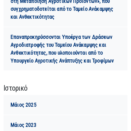
στη Μεταποίηση Αγροτικών Προϊόντων», που
συγχρηματοδοτείται από το Ταμείο Ανάκαμψης
και Ανθεκτικότητας
Επαναπροκηρύσσονται Υποέργα των Δράσεων
Αγροδιατροφής του Ταμείου Ανάκαμψης και
Ανθεκτικότητας, που υλοποιούνται από το
Υπουργείο Αγροτικής Ανάπτυξης και Τροφίμων
Ιστορικό
Μάιος 2025
Μάιος 2023