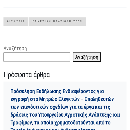
ΑΙΤΉΣΕΙΣ
ΓΕΝΕΤΙΚΉ ΒΕΛΤΊΩΣΗ ΖΏΩΝ
Αναζήτηση
Αναζήτηση
Πρόσφατα άρθρα
Πρόσκληση Εκδήλωσης Ενδιαφέροντος για
εγγραφή στο Μητρώο Ελεγκτών – Επαληθευτών
των επενδυτικών σχεδίων για τα έργα και τις
δράσεις του Υπουργείου Αγροτικής Ανάπτυξης και
Τροφίμων, τα οποία χρηματοδοτούνται από το