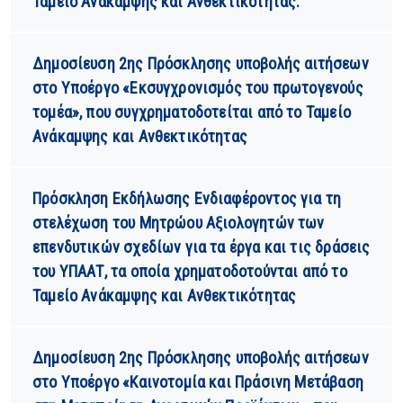
Ταμείο Ανάκαμψης και Ανθεκτικότητας.
Δημοσίευση 2ης Πρόσκλησης υποβολής αιτήσεων
στο Υποέργο «Εκσυγχρονισμός του πρωτογενούς
τομέα», που συγχρηματοδοτείται από το Ταμείο
Ανάκαμψης και Ανθεκτικότητας
Πρόσκληση Εκδήλωσης Ενδιαφέροντος για τη
στελέχωση του Μητρώου Αξιολογητών των
επενδυτικών σχεδίων για τα έργα και τις δράσεις
του ΥΠΑΑΤ, τα οποία χρηματοδοτούνται από το
Ταμείο Ανάκαμψης και Ανθεκτικότητας
Δημοσίευση 2ης Πρόσκλησης υποβολής αιτήσεων
στο Υποέργο «Καινοτομία και Πράσινη Μετάβαση