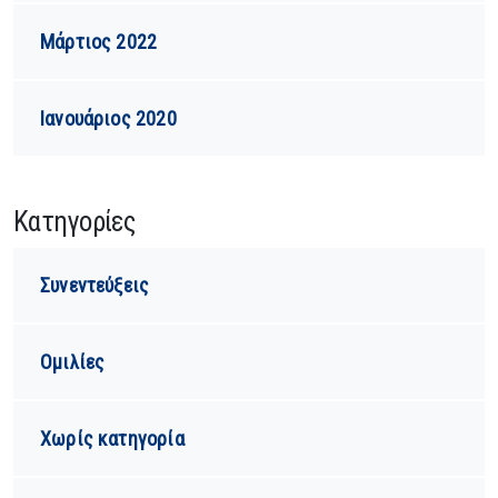
Μάρτιος 2022
Ιανουάριος 2020
Kατηγορίες
Συνεντεύξεις
Ομιλίες
Χωρίς κατηγορία