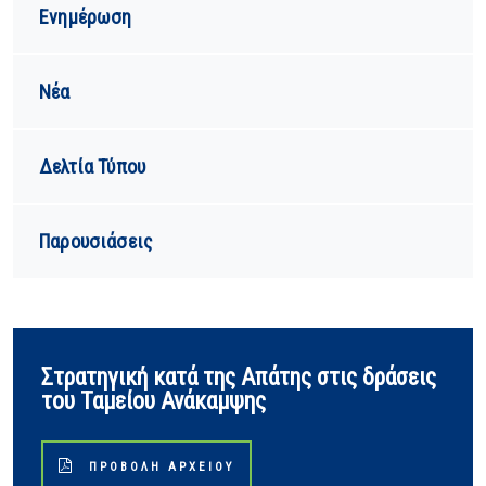
Ενημέρωση
Νέα
Δελτία Τύπου
Παρουσιάσεις
Στρατηγική κατά της Απάτης στις δράσεις
του Ταμείου Ανάκαμψης
ΠΡΟΒΟΛΉ ΑΡΧΕΊΟΥ