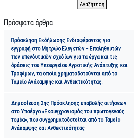
Αναζήτηση
Πρόσφατα άρθρα
Πρόσκληση Εκδήλωσης Ενδιαφέροντος για
εγγραφή στο Μητρώο Ελεγκτών – Επαληθευτών
των επενδυτικών σχεδίων για τα έργα και τις
δράσεις του Υπουργείου Αγροτικής Ανάπτυξης και
Τροφίμων, τα οποία χρηματοδοτούνται από το
Ταμείο Ανάκαμψης και Ανθεκτικότητας.
Δημοσίευση 2ης Πρόσκλησης υποβολής αιτήσεων
στο Υποέργο «Εκσυγχρονισμός του πρωτογενούς
τομέα», που συγχρηματοδοτείται από το Ταμείο
Ανάκαμψης και Ανθεκτικότητας