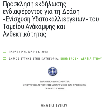
Πρόσκληση εκδήλωσης
ενδιαφέροντος για τη Δράση
«Ενίσχυση Υδατοκαλλιεργειών» του
Ταμείου Ανάκαμψης και
Ανθεκτικότητας
ΠΑΡΑΣΚΕΥΉ, ΜΑΡ 18, 2022
ΔΗΜΟΣΙΕΎΤΗΚΕ ΣΤΗΝ ΚΑΤΗΓΟΡΊΑ:
ΕΝΗΜΈΡΩΣΗ
,
ΔΕΛΤΊΑ ΤΎΠΟΥ
ΔΕΛΤΙΟ ΤΥΠΟΥ