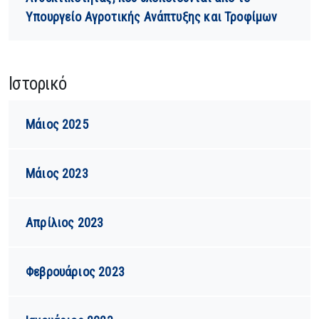
Υπουργείο Αγροτικής Ανάπτυξης και Τροφίμων
Ιστορικό
Μάιος 2025
Μάιος 2023
Απρίλιος 2023
Φεβρουάριος 2023