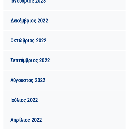
Ιανουάριος 2023
Δεκέμβριος 2022
Οκτώβριος 2022
Σεπτέμβριος 2022
Αύγουστος 2022
Ιούλιος 2022
Απρίλιος 2022