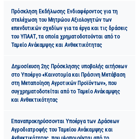
Πρόσκληση Εκδήλωσης Ενδιαφέροντος για τη
στελέχωση του Μητρώου Αξιολογητών των
επενδυτικών σχεδίων για τα έργα και τις δράσεις
του ΥΠΑΑΤ, τα οποία χρηματοδοτούνται από το
Ταμείο Ανάκαμψης και Ανθεκτικότητας
Δημοσίευση 2ης Πρόσκλησης υποβολής αιτήσεων
στο Υποέργο «Καινοτομία και Πράσινη Μετάβαση
στη Μεταποίηση Αγροτικών Προϊόντων», που
συγχρηματοδοτείται από το Ταμείο Ανάκαμψης
και Ανθεκτικότητας
Επαναπροκηρύσσονται Υποέργα των Δράσεων
Αγροδιατροφής του Ταμείου Ανάκαμψης και
Ανθεκτικότητας, που υλοποιούνται από το