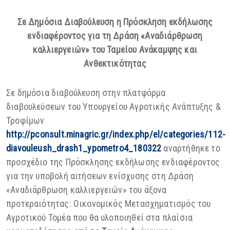
Σε Δημόσια Διαβούλευση η
Πρόσκληση εκδήλωσης
ενδιαφέροντος για τη Δράση «Αναδιάρθρωση
καλλιεργειών» του Ταμείου Ανάκαμψης και
Ανθεκτικότητας
Σε δημόσια διαβούλευση στην πλατφόρμα
διαβουλεύσεων του Υπουργείου Αγροτικής Ανάπτυξης &
Τροφίμων
http://pconsult.minagric.gr/index.php/el/categories/112-
diavouleush_drash1_ypometro4_180322
αναρτήθηκε το
προσχέδιο της Πρόσκλησης εκδήλωσης ενδιαφέροντος
για την υποβολή αιτήσεων ενίσχυσης στη Δράση
«Αναδιάρθρωση καλλιεργειών» του άξονα
προτεραιότητας: Οικονομικός Μετασχηματισμός του
Αγροτικού Τομέα που θα υλοποιηθεί στα πλαίσια