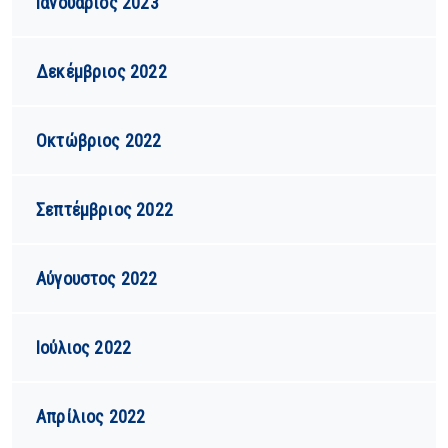
Ιανουάριος 2023
Δεκέμβριος 2022
Οκτώβριος 2022
Σεπτέμβριος 2022
Αύγουστος 2022
Ιούλιος 2022
Απρίλιος 2022