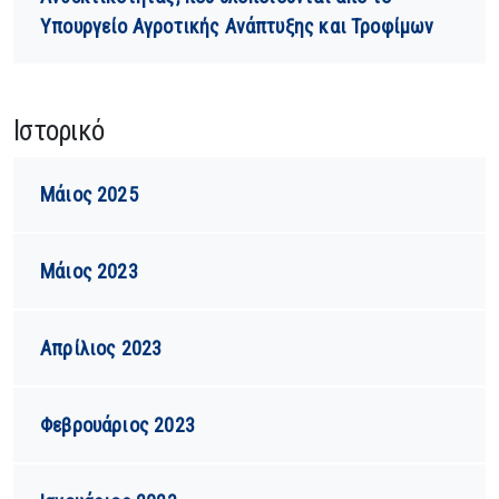
Υπουργείο Αγροτικής Ανάπτυξης και Τροφίμων
Ιστορικό
Μάιος 2025
Μάιος 2023
Απρίλιος 2023
Φεβρουάριος 2023