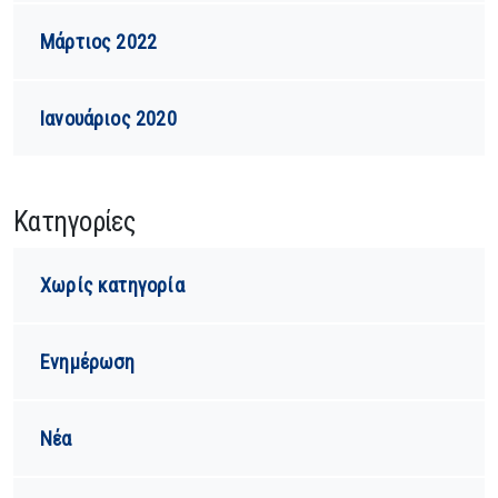
Μάρτιος 2022
Ιανουάριος 2020
Kατηγορίες
Χωρίς κατηγορία
Ενημέρωση
Νέα