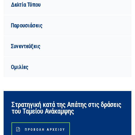
Δελτία Τύπου
Παρουσιάσεις
Συνεντεύξεις
Ομιλίες
Στρατηγική κατά της Απάτης στις δράσεις
του Ταμείου Ανάκαμψης
ΠΡΟΒΟΛΉ ΑΡΧΕΊΟΥ