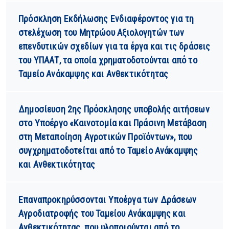
Πρόσκληση Εκδήλωσης Ενδιαφέροντος για τη
στελέχωση του Μητρώου Αξιολογητών των
επενδυτικών σχεδίων για τα έργα και τις δράσεις
του ΥΠΑΑΤ, τα οποία χρηματοδοτούνται από το
Ταμείο Ανάκαμψης και Ανθεκτικότητας
Δημοσίευση 2ης Πρόσκλησης υποβολής αιτήσεων
στο Υποέργο «Καινοτομία και Πράσινη Μετάβαση
στη Μεταποίηση Αγροτικών Προϊόντων», που
συγχρηματοδοτείται από το Ταμείο Ανάκαμψης
και Ανθεκτικότητας
Επαναπροκηρύσσονται Υποέργα των Δράσεων
Αγροδιατροφής του Ταμείου Ανάκαμψης και
Ανθεκτικότητας, που υλοποιούνται από το