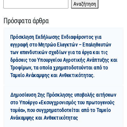
Αναζήτηση
Πρόσφατα άρθρα
Πρόσκληση Εκδήλωσης Ενδιαφέροντος για
εγγραφή στο Μητρώο Ελεγκτών – Επαληθευτών
των επενδυτικών σχεδίων για τα έργα και τις
δράσεις του Υπουργείου Αγροτικής Ανάπτυξης και
Τροφίμων, τα οποία χρηματοδοτούνται από το
Ταμείο Ανάκαμψης και Ανθεκτικότητας.
Δημοσίευση 2ης Πρόσκλησης υποβολής αιτήσεων
στο Υποέργο «Εκσυγχρονισμός του πρωτογενούς
τομέα», που συγχρηματοδοτείται από το Ταμείο
Ανάκαμψης και Ανθεκτικότητας