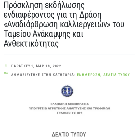
Πρόσκληση εκδήλωσης
ενδιαφέροντος για τη Δράση
«Αναδιάρθρωση καλλιεργειών» του
Ταμείου Ανάκαμψης και
Ανθεκτικότητας
ΠΑΡΑΣΚΕΥΉ, ΜΑΡ 18, 2022
ΔΗΜΟΣΙΕΎΤΗΚΕ ΣΤΗΝ ΚΑΤΗΓΟΡΊΑ:
ΕΝΗΜΈΡΩΣΗ
,
ΔΕΛΤΊΑ ΤΎΠΟΥ
ΔΕΛΤΙΟ ΤΥΠΟΥ