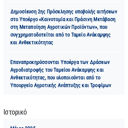
Δημοσίευση 2ης Πρόσκλησης υποβολής αιτήσεων
στο Υποέργο «Καινοτομία και Πράσινη Μετάβαση
στη Μεταποίηση Αγροτικών Προϊόντων», που
συγχρηματοδοτείται από το Ταμείο Ανάκαμψης
και Ανθεκτικότητας
Επαναπροκηρύσσονται Υποέργα των Δράσεων
Αγροδιατροφής του Ταμείου Ανάκαμψης και
Ανθεκτικότητας, που υλοποιούνται από το
Υπουργείο Αγροτικής Ανάπτυξης και Τροφίμων
Ιστορικό