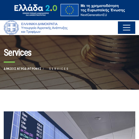
Services
ΔΡΆΣΕΙΣ ΑΓΡΟΔΙΑΤΡΟΦΉΣ
SERVICES