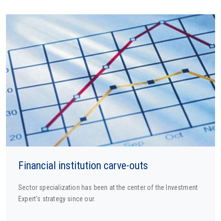
Financial institution carve-outs
Sector specialization has been at the center of the Investment
Expert’s strategy since our.