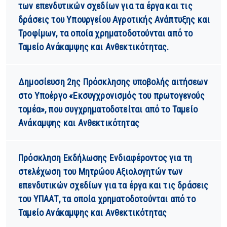
των επενδυτικών σχεδίων για τα έργα και τις
δράσεις του Υπουργείου Αγροτικής Ανάπτυξης και
Τροφίμων, τα οποία χρηματοδοτούνται από το
Ταμείο Ανάκαμψης και Ανθεκτικότητας.
Δημοσίευση 2ης Πρόσκλησης υποβολής αιτήσεων
στο Υποέργο «Εκσυγχρονισμός του πρωτογενούς
τομέα», που συγχρηματοδοτείται από το Ταμείο
Ανάκαμψης και Ανθεκτικότητας
Πρόσκληση Εκδήλωσης Ενδιαφέροντος για τη
στελέχωση του Μητρώου Αξιολογητών των
επενδυτικών σχεδίων για τα έργα και τις δράσεις
του ΥΠΑΑΤ, τα οποία χρηματοδοτούνται από το
Ταμείο Ανάκαμψης και Ανθεκτικότητας