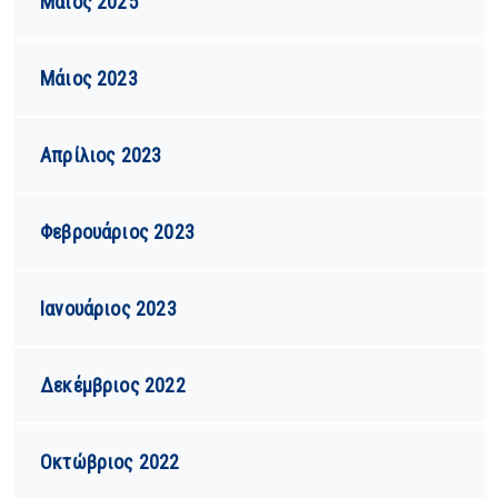
Μάιος 2025
Μάιος 2023
Απρίλιος 2023
Φεβρουάριος 2023
Ιανουάριος 2023
Δεκέμβριος 2022
Οκτώβριος 2022