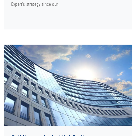
Expert’s strategy since our.