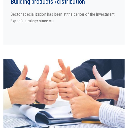
Building products /distribution
Sector specialization has been at the center of the Investment
Expert’s strategy since our