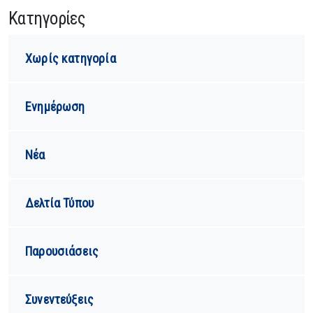
Kατηγορίες
Χωρίς κατηγορία
Ενημέρωση
Νέα
Δελτία Τύπου
Παρουσιάσεις
Συνεντεύξεις