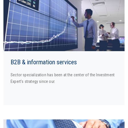
B2B & information services
Sector specialization has been at the center of the Investment
Expert’s strategy since our.