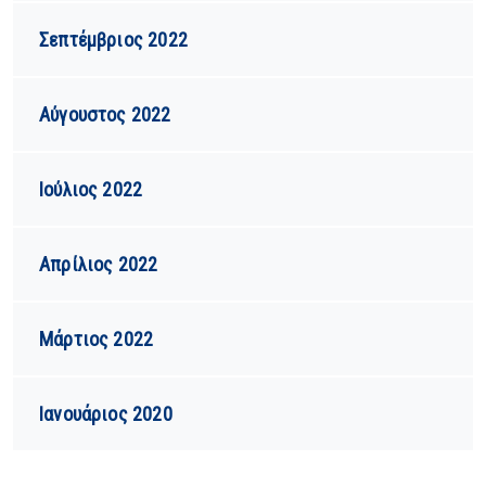
Σεπτέμβριος 2022
Αύγουστος 2022
Ιούλιος 2022
Απρίλιος 2022
Μάρτιος 2022
Ιανουάριος 2020