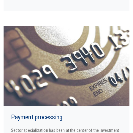
Payment processing
Sector specialization has been at the center of the Investment