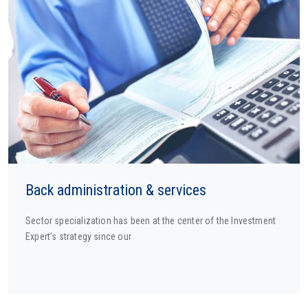
Back administration & services
Sector specialization has been at the center of the Investment
Expert’s strategy since our