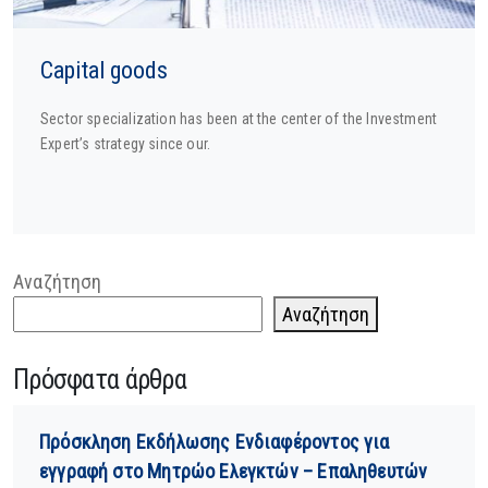
Capital goods
Sector specialization has been at the center of the Investment
Expert’s strategy since our.
Αναζήτηση
Αναζήτηση
Πρόσφατα άρθρα
Πρόσκληση Εκδήλωσης Ενδιαφέροντος για
εγγραφή στο Μητρώο Ελεγκτών – Επαληθευτών