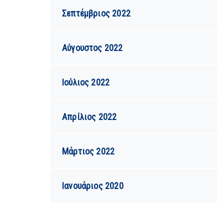
Σεπτέμβριος 2022
Αύγουστος 2022
Ιούλιος 2022
Απρίλιος 2022
Μάρτιος 2022
Ιανουάριος 2020