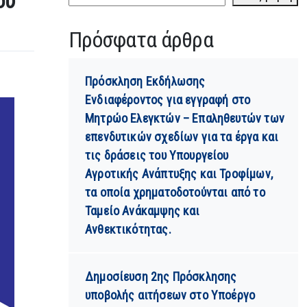
ου
Πρόσφατα άρθρα
Πρόσκληση Εκδήλωσης
Ενδιαφέροντος για εγγραφή στο
Μητρώο Ελεγκτών – Επαληθευτών των
επενδυτικών σχεδίων για τα έργα και
τις δράσεις του Υπουργείου
Αγροτικής Ανάπτυξης και Τροφίμων,
τα οποία χρηματοδοτούνται από το
Ταμείο Ανάκαμψης και
Ανθεκτικότητας.
Δημοσίευση 2ης Πρόσκλησης
υποβολής αιτήσεων στο Υποέργο