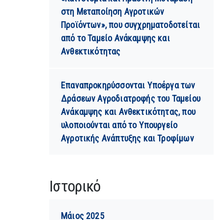
στη Μεταποίηση Αγροτικών
Προϊόντων», που συγχρηματοδοτείται
από το Ταμείο Ανάκαμψης και
Ανθεκτικότητας
Επαναπροκηρύσσονται Υποέργα των
Δράσεων Αγροδιατροφής του Ταμείου
Ανάκαμψης και Ανθεκτικότητας, που
υλοποιούνται από το Υπουργείο
Αγροτικής Ανάπτυξης και Τροφίμων
Ιστορικό
Μάιος 2025