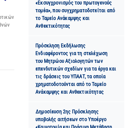
«Εκσυγχρονισμός του πρωτογενούς
τομέα», που συγχρηματοδοτείται από
οτικών
το Ταμείο Ανάκαμψης και
εθνών
Ανθεκτικότητας
Πρόσκληση Εκδήλωσης
Ενδιαφέροντος για τη στελέχωση
του Μητρώου Αξιολογητών των
επενδυτικών σχεδίων για τα έργα και
τις δράσεις του ΥΠΑΑΤ, τα οποία
χρηματοδοτούνται από το Ταμείο
Ανάκαμψης και Ανθεκτικότητας
Δημοσίευση 2ης Πρόσκλησης
υποβολής αιτήσεων στο Υποέργο
«Καινοτομία και Πράσινη Μετάβαση