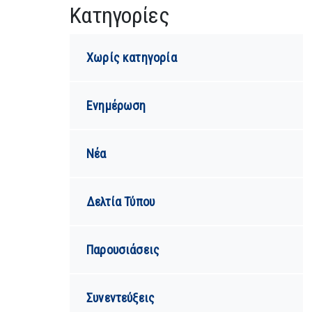
Kατηγορίες
Χωρίς κατηγορία
Ενημέρωση
Νέα
Δελτία Τύπου
Παρουσιάσεις
Συνεντεύξεις