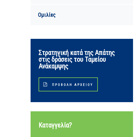
Ομιλίες
Στρατηγική κατά της Απάτης
στις δράσεις του Ταμείου
Ανάκαμψης
ΠΡΟΒΟΛΉ ΑΡΧΕΊΟΥ
Καταγγελία?