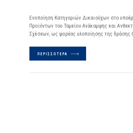
Ενοποίηση Κατηγοριών Δικαιούχων στο υποέρ
Προϊόντων του Ταμείου Ανάκαμψης και Ανθεκτ
Σχέσεων, ως φορέας υλοποίησης της δράσης 
ΠΕΡΙΣΣΌΤΕΡΑ