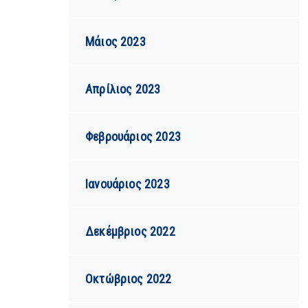
Μάιος 2023
Απρίλιος 2023
Φεβρουάριος 2023
Ιανουάριος 2023
Δεκέμβριος 2022
Οκτώβριος 2022