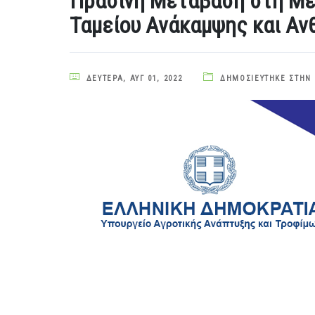
Πράσινη Μετάβαση στη Με
Ταμείου Ανάκαμψης και Αν
ΔΕΥΤΈΡΑ, ΑΥΓ 01, 2022
ΔΗΜΟΣΙΕΎΤΗΚΕ ΣΤΗΝ