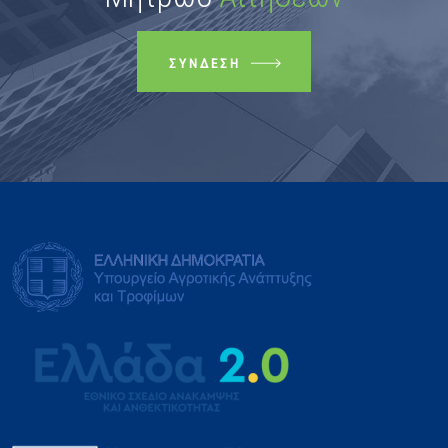
ΣΎΝΔΕΣΗ