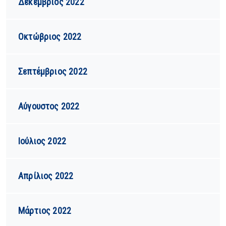
Δεκέμβριος 2022
Οκτώβριος 2022
Σεπτέμβριος 2022
Αύγουστος 2022
Ιούλιος 2022
Απρίλιος 2022
Μάρτιος 2022