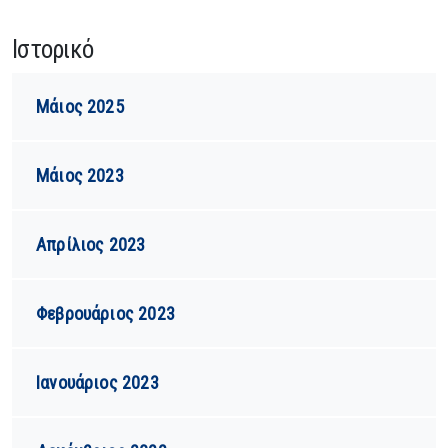
Ιστορικό
Μάιος 2025
Μάιος 2023
Απρίλιος 2023
Φεβρουάριος 2023
Ιανουάριος 2023