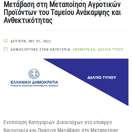
Μετάβαση στη Μεταποίηση Αγροτικών
Προϊόντων του Ταμείου Ανάκαμψης και
Ανθεκτικότητας
ΔΕΥΤΈΡΑ, ΑΥΓ 01, 2022
ΔΗΜΟΣΙΕΎΤΗΚΕ ΣΤΗΝ ΚΑΤΗΓΟΡΊΑ:
ΕΝΗΜΈΡΩΣΗ
,
ΔΕΛΤΊΑ ΤΎΠΟΥ
Ενοποίηση Κατηγοριών Δικαιούχων στο υποέργο
Καινοτομία και Πράσινη Μετάβαση στη Μεταποίηση