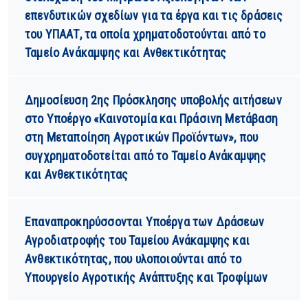
επενδυτικών σχεδίων για τα έργα και τις δράσεις
του ΥΠΑΑΤ, τα οποία χρηματοδοτούνται από το
Ταμείο Ανάκαμψης και Ανθεκτικότητας
Δημοσίευση 2ης Πρόσκλησης υποβολής αιτήσεων
στο Υποέργο «Καινοτομία και Πράσινη Μετάβαση
στη Μεταποίηση Αγροτικών Προϊόντων», που
συγχρηματοδοτείται από το Ταμείο Ανάκαμψης
και Ανθεκτικότητας
Επαναπροκηρύσσονται Υποέργα των Δράσεων
Αγροδιατροφής του Ταμείου Ανάκαμψης και
Ανθεκτικότητας, που υλοποιούνται από το
Υπουργείο Αγροτικής Ανάπτυξης και Τροφίμων