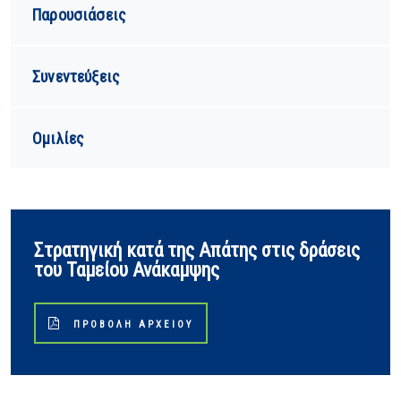
Παρουσιάσεις
Συνεντεύξεις
Ομιλίες
Στρατηγική κατά της Απάτης στις δράσεις
του Ταμείου Ανάκαμψης
ΠΡΟΒΟΛΉ ΑΡΧΕΊΟΥ