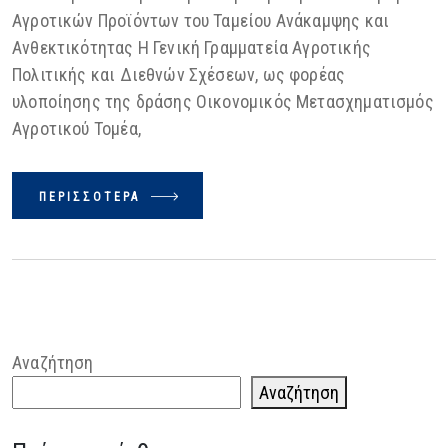
Αγροτικών Προϊόντων του Ταμείου Ανάκαμψης και
Ανθεκτικότητας Η Γενική Γραμματεία Αγροτικής
Πολιτικής και Διεθνών Σχέσεων, ως φορέας
υλοποίησης της δράσης Οικονομικός Μετασχηματισμός
Αγροτικού Τομέα,
ΠΕΡΙΣΣΌΤΕΡΑ
Αναζήτηση
Αναζήτηση