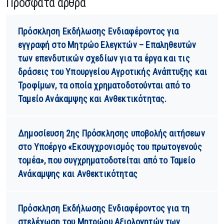
Πρόσφατα άρθρα
Πρόσκληση Εκδήλωσης Ενδιαφέροντος για
εγγραφή στο Μητρώο Ελεγκτών – Επαληθευτών
των επενδυτικών σχεδίων για τα έργα και τις
δράσεις του Υπουργείου Αγροτικής Ανάπτυξης και
Τροφίμων, τα οποία χρηματοδοτούνται από το
Ταμείο Ανάκαμψης και Ανθεκτικότητας.
Δημοσίευση 2ης Πρόσκλησης υποβολής αιτήσεων
στο Υποέργο «Εκσυγχρονισμός του πρωτογενούς
τομέα», που συγχρηματοδοτείται από το Ταμείο
Ανάκαμψης και Ανθεκτικότητας
Πρόσκληση Εκδήλωσης Ενδιαφέροντος για τη
στελέχωση του Μητρώου Αξιολογητών των