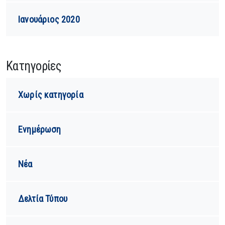
Ιανουάριος 2020
Kατηγορίες
Χωρίς κατηγορία
Ενημέρωση
Νέα
Δελτία Τύπου